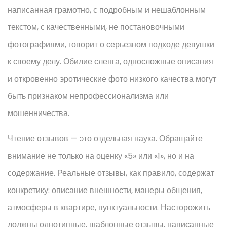
написанная грамотно, с подробным и нешаблонным
текстом, с качественными, не постановочными
фотографиями, говорит о серьезном подходе девушки
к своему делу. Обилие сленга, односложные описания
и откровенно эротические фото низкого качества могут
быть признаком непрофессионализма или
мошенничества.
Чтение отзывов — это отдельная наука. Обращайте
внимание не только на оценку «5» или «1», но и на
содержание. Реальные отзывы, как правило, содержат
конкретику: описание внешности, манеры общения,
атмосферы в квартире, пунктуальности. Насторожить
должны однотипные, шаблонные отзывы, написанные