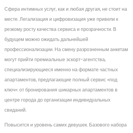
Сфера интимных услуг, как и любая другая, не стоит на
месте. Легализация и цифровизация уже привели к
резкому росту качества сервиса и прозрачности. В
будущем можно ожидать дальнейшей
профессионализации. На смену разрозненным анкетам
могут прийти премиальные эскорт-агентства,
специализирующиеся именно на формате частных
апартаментов, предлагающие полный сервис «под
ключ»: от бронирования шикарных апартаментов в
центре города до организации индивидуальных
свиданий.
Повысится и уровень самих девушек. Базового набора