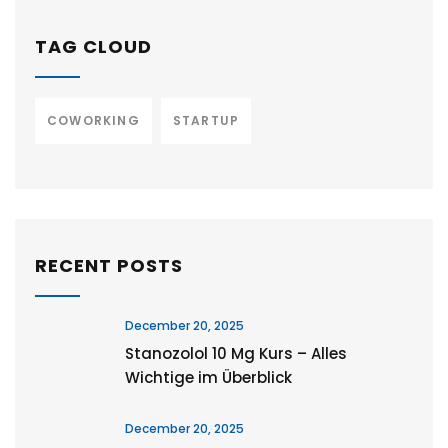
TAG CLOUD
COWORKING
STARTUP
RECENT POSTS
December 20, 2025
Stanozolol 10 Mg Kurs – Alles
Wichtige im Überblick
December 20, 2025