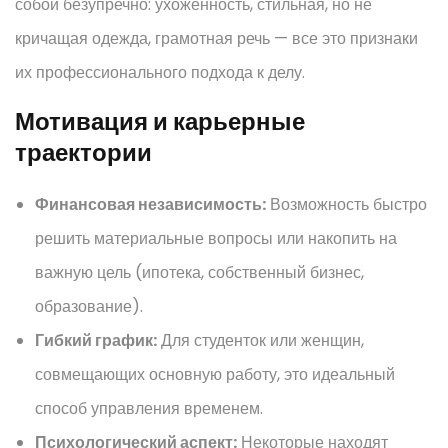
собой безупречно: ухоженность, стильная, но не
кричащая одежда, грамотная речь — все это признаки
их профессионального подхода к делу.
Мотивация и карьерные
траектории
Финансовая независимость:
Возможность быстро
решить материальные вопросы или накопить на
важную цель (ипотека, собственный бизнес,
образование).
Гибкий график:
Для студенток или женщин,
совмещающих основную работу, это идеальный
способ управления временем.
Психологический аспект:
Некоторые находят