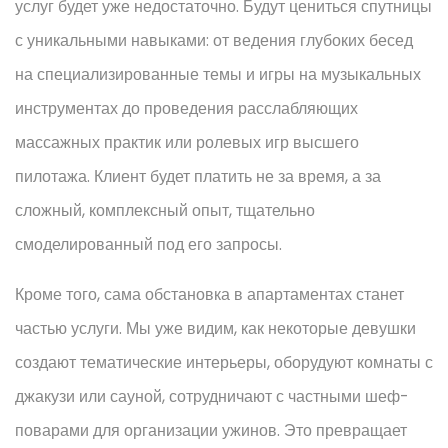
услуг будет уже недостаточно. Будут цениться спутницы
с уникальными навыками: от ведения глубоких бесед
на специализированные темы и игры на музыкальных
инструментах до проведения расслабляющих
массажных практик или ролевых игр высшего
пилотажа. Клиент будет платить не за время, а за
сложный, комплексный опыт, тщательно
смоделированный под его запросы.
Кроме того, сама обстановка в апартаментах станет
частью услуги. Мы уже видим, как некоторые девушки
создают тематические интерьеры, оборудуют комнаты с
джакузи или сауной, сотрудничают с частными шеф-
поварами для организации ужинов. Это превращает