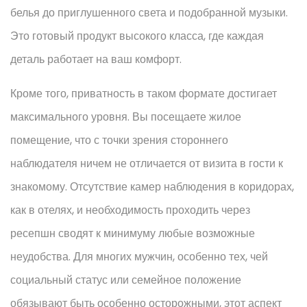
белья до приглушенного света и подобранной музыки.
Это готовый продукт высокого класса, где каждая
деталь работает на ваш комфорт.
Кроме того, приватность в таком формате достигает
максимального уровня. Вы посещаете жилое
помещение, что с точки зрения стороннего
наблюдателя ничем не отличается от визита в гости к
знакомому. Отсутствие камер наблюдения в коридорах,
как в отелях, и необходимость проходить через
ресепшн сводят к минимуму любые возможные
неудобства. Для многих мужчин, особенно тех, чей
социальный статус или семейное положение
обязывают быть особенно осторожными, этот аспект