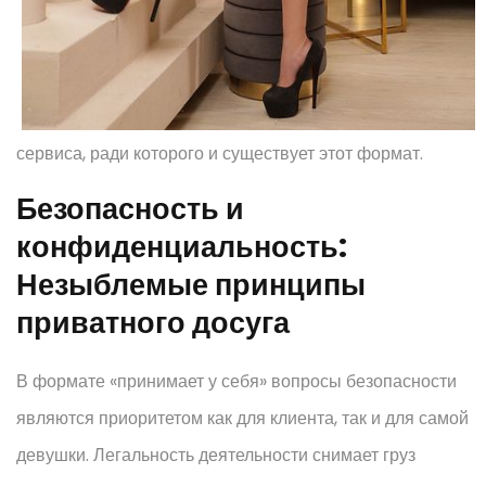
сервиса, ради которого и существует этот формат.
Безопасность и
конфиденциальность:
Незыблемые принципы
приватного досуга
В формате «принимает у себя» вопросы безопасности
являются приоритетом как для клиента, так и для самой
девушки. Легальность деятельности снимает груз