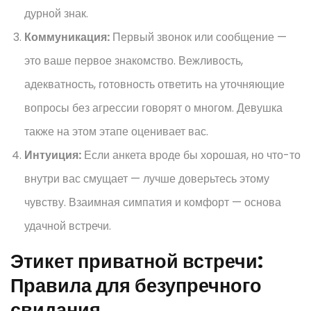
дурной знак.
Коммуникация:
Первый звонок или сообщение —
это ваше первое знакомство. Вежливость,
адекватность, готовность ответить на уточняющие
вопросы без агрессии говорят о многом. Девушка
также на этом этапе оценивает вас.
Интуиция:
Если анкета вроде бы хорошая, но что-то
внутри вас смущает — лучше доверьтесь этому
чувству. Взаимная симпатия и комфорт — основа
удачной встречи.
Этикет приватной встречи:
Правила для безупречного
свидания