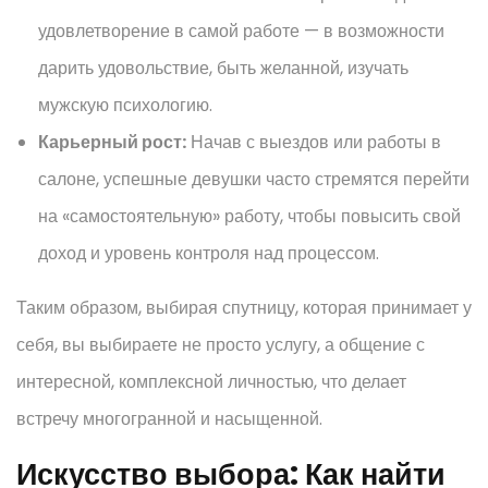
удовлетворение в самой работе — в возможности
дарить удовольствие, быть желанной, изучать
мужскую психологию.
Карьерный рост:
Начав с выездов или работы в
салоне, успешные девушки часто стремятся перейти
на «самостоятельную» работу, чтобы повысить свой
доход и уровень контроля над процессом.
Таким образом, выбирая спутницу, которая принимает у
себя, вы выбираете не просто услугу, а общение с
интересной, комплексной личностью, что делает
встречу многогранной и насыщенной.
Искусство выбора: Как найти