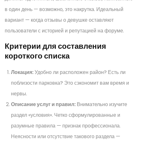
в один день — возможно, это накрутка. Идеальный
вариант — когда отзывы о девушке оставляют
пользователи с историей и репутацией на форуме.
Критерии для составления
короткого списка
Локация:
Удобно ли расположен район? Есть ли
поблизости парковка? Это сэкономит вам время и
нервы.
Описание услуг и правил:
Внимательно изучите
раздел «условия». Четко сформулированные и
разумные правила — признак профессионала.
Неясности или отсутствие такового раздела —