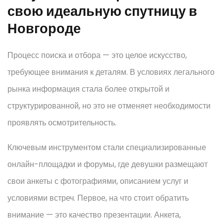
свою идеальную спутницу в
Новгороде
Процесс поиска и отбора — это целое искусство,
требующее внимания к деталям. В условиях легального
рынка информация стала более открытой и
структурированной, но это не отменяет необходимости
проявлять осмотрительность.
Ключевым инструментом стали специализированные
онлайн-площадки и форумы, где девушки размещают
свои анкеты с фотографиями, описанием услуг и
условиями встреч. Первое, на что стоит обратить
внимание — это качество презентации. Анкета,