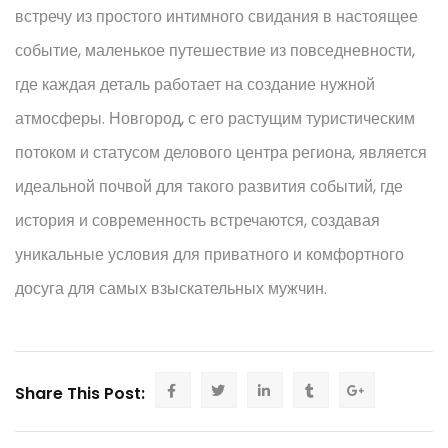
встречу из простого интимного свидания в настоящее
событие, маленькое путешествие из повседневности,
где каждая деталь работает на создание нужной
атмосферы. Новгород, с его растущим туристическим
потоком и статусом делового центра региона, является
идеальной почвой для такого развития событий, где
история и современность встречаются, создавая
уникальные условия для приватного и комфортного
досуга для самых взыскательных мужчин.
Share This Post: