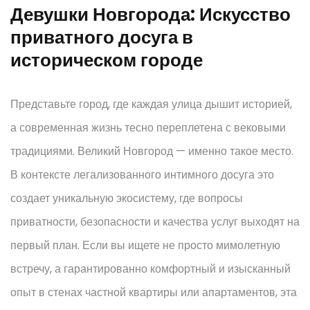
Девушки Новгорода: Искусство
приватного досуга в
историческом городе
Представьте город, где каждая улица дышит историей,
а современная жизнь тесно переплетена с вековыми
традициями. Великий Новгород — именно такое место.
В контексте легализованного интимного досуга это
создает уникальную экосистему, где вопросы
приватности, безопасности и качества услуг выходят на
первый план. Если вы ищете не просто мимолетную
встречу, а гарантированно комфортный и изысканный
опыт в стенах частной квартиры или апартаментов, эта