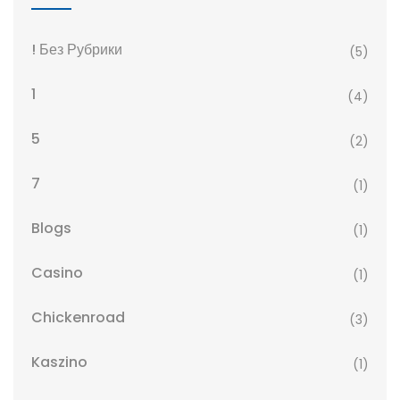
! Без Рубрики
(5)
1
(4)
5
(2)
7
(1)
Blogs
(1)
Casino
(1)
Chickenroad
(3)
Kaszino
(1)