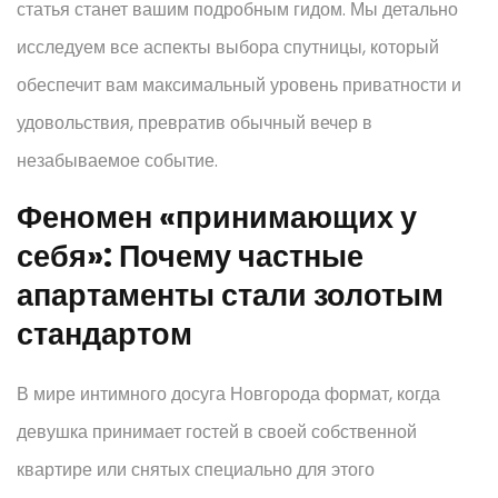
статья станет вашим подробным гидом. Мы детально
исследуем все аспекты выбора спутницы, который
обеспечит вам максимальный уровень приватности и
удовольствия, превратив обычный вечер в
незабываемое событие.
Феномен «принимающих у
себя»: Почему частные
апартаменты стали золотым
стандартом
В мире интимного досуга Новгорода формат, когда
девушка принимает гостей в своей собственной
квартире или снятых специально для этого