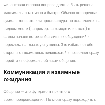
Финансовая сторона вопроса должна быть решена
максимально тактично и быстро. Обычно оговоренная
сумма в конверте или просто аккуратно оставляется на
видном месте (например, на комоде или столе) в
самом начале встречи, без лишних обсуждений и
пересчета на глазах у спутницы. Это избавляет обе
стороны от возможных неловкостей и позволяет сразу
перейти к неформальной части общения.
Коммуникация и взаимные
ожидания
Общение — это фундамент приятного
времяпрепровождения. Не стоит сразу переходить к