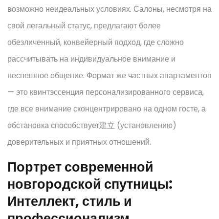
возможно неидеальных условиях. Салоны, несмотря на
свой легальный статус, предлагают более
обезличенный, конвейерный подход, где сложно
рассчитывать на индивидуальное внимание и
неспешное общение. Формат же частных апартаментов
— это квинтэссенция персонализированного сервиса,
где все внимание сконцентрировано на одном госте, а
обстановка способствует建立 (установлению)
доверительных и приятных отношений.
Портрет современной
новгородской спутницы:
Интеллект, стиль и
профессионализм