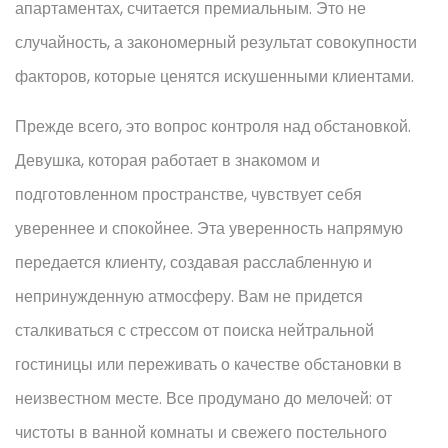
апартаментах, считается премиальным. Это не
случайность, а закономерный результат совокупности
факторов, которые ценятся искушенными клиентами.
Прежде всего, это вопрос контроля над обстановкой.
Девушка, которая работает в знакомом и
подготовленном пространстве, чувствует себя
увереннее и спокойнее. Эта уверенность напрямую
передается клиенту, создавая расслабленную и
непринужденную атмосферу. Вам не придется
сталкиваться с стрессом от поиска нейтральной
гостиницы или переживать о качестве обстановки в
неизвестном месте. Все продумано до мелочей: от
чистоты в ванной комнаты и свежего постельного