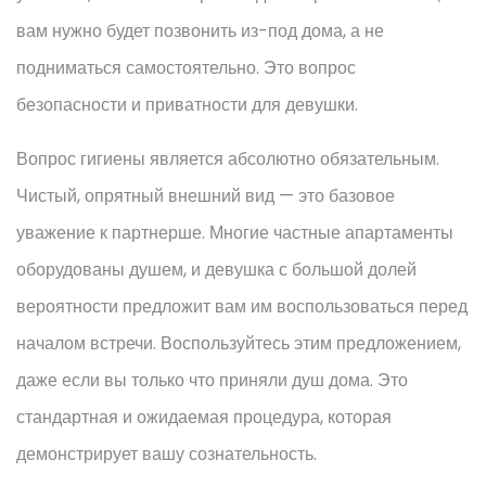
вам нужно будет позвонить из-под дома, а не
подниматься самостоятельно. Это вопрос
безопасности и приватности для девушки.
Вопрос гигиены является абсолютно обязательным.
Чистый, опрятный внешний вид — это базовое
уважение к партнерше. Многие частные апартаменты
оборудованы душем, и девушка с большой долей
вероятности предложит вам им воспользоваться перед
началом встречи. Воспользуйтесь этим предложением,
даже если вы только что приняли душ дома. Это
стандартная и ожидаемая процедура, которая
демонстрирует вашу сознательность.