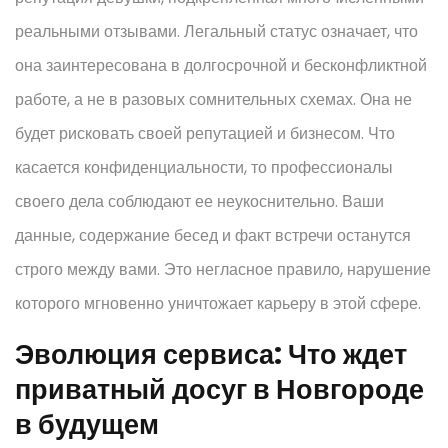
реальными отзывами. Легальный статус означает, что
она заинтересована в долгосрочной и бесконфликтной
работе, а не в разовых сомнительных схемах. Она не
будет рисковать своей репутацией и бизнесом. Что
касается конфиденциальности, то профессионалы
своего дела соблюдают ее неукоснительно. Ваши
данные, содержание бесед и факт встречи останутся
строго между вами. Это негласное правило, нарушение
которого мгновенно уничтожает карьеру в этой сфере.
Эволюция сервиса: Что ждет
приватный досуг в Новгороде
в будущем