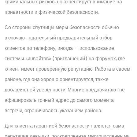
криминальных рисков, но акцентирует внимание на
приватности и физической безопасности.
Со стороны спутницы меры безопасности обычно
включают тщательный предварительный отбор
клиентов по телефону, иногда — использование
системы «инвайтов» (приглашений) на форумах, где
клиент имеет проверенную репутацию. Работа в своем
районе, где она хорошо ориентируется, также
добавляет ей уверенности. Многие предпочитают не
афишировать точный адрес до самого момента
встречи, ограничиваясь указанием района.
Для клиента гарантией безопасности является сама
репутация девушки, подкрепленная многочисленными