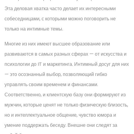
Эта деловая хватка часто делает их интересными
собеседницами, с которыми можно поговорить не
только на интимные темы.
Многие из них имеют высшее образование или
развиваются в самых разных сферах — от искусства и
психологии до IT и маркетинга. Интимный досуг для них
— это осознанный выбор, позволяющий гибко
управлять своим временем и финансами.
Соответственно, и клиентскую базу они формируют из
мужчин, которые ценят не только физическую близость,
но и интеллектуальное общение, чувство юмора и
умение поддержать беседу. Внешне они следят за