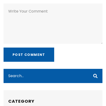
CATEGORY