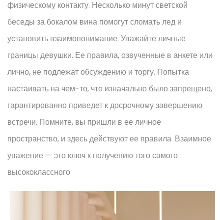
физическому контакту. Несколько минут светской
беседы за бокалом вина помогут сломать лед и
установить взаимопонимание. Уважайте личные
границы девушки. Ее правила, озвученные в анкете или
лично, не подлежат обсуждению и торгу. Попытка
настаивать на чем-то, что изначально было запрещено,
гарантированно приведет к досрочному завершению
встречи. Помните, вы пришли в ее личное
пространство, и здесь действуют ее правила. Взаимное
уважение — это ключ к получению того самого
высококлассного