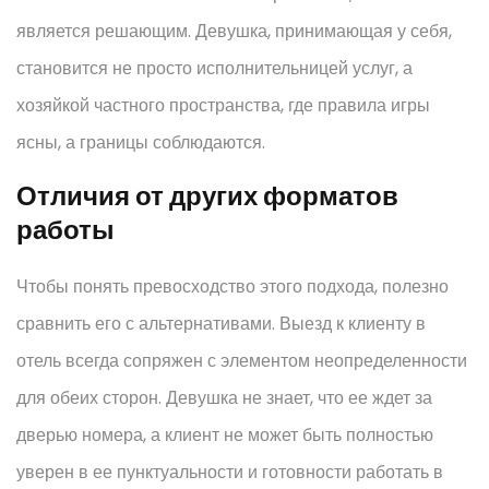
является решающим. Девушка, принимающая у себя,
становится не просто исполнительницей услуг, а
хозяйкой частного пространства, где правила игры
ясны, а границы соблюдаются.
Отличия от других форматов
работы
Чтобы понять превосходство этого подхода, полезно
сравнить его с альтернативами. Выезд к клиенту в
отель всегда сопряжен с элементом неопределенности
для обеих сторон. Девушка не знает, что ее ждет за
дверью номера, а клиент не может быть полностью
уверен в ее пунктуальности и готовности работать в