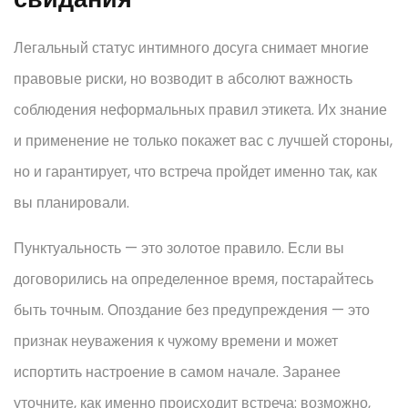
Легальный статус интимного досуга снимает многие
правовые риски, но возводит в абсолют важность
соблюдения неформальных правил этикета. Их знание
и применение не только покажет вас с лучшей стороны,
но и гарантирует, что встреча пройдет именно так, как
вы планировали.
Пунктуальность — это золотое правило. Если вы
договорились на определенное время, постарайтесь
быть точным. Опоздание без предупреждения — это
признак неуважения к чужому времени и может
испортить настроение в самом начале. Заранее
уточните, как именно происходит встреча: возможно,