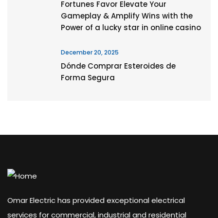
Fortunes Favor Elevate Your
Gameplay & Amplify Wins with the
Power of a lucky star in online casino
December 20, 2025
Dónde Comprar Esteroides de
Forma Segura
Omar Electric has provided exceptional electrical
services for commercial, industrial and residential