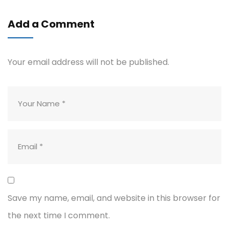
Add a Comment
Your email address will not be published.
Save my name, email, and website in this browser for
the next time I comment.