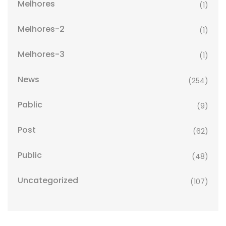
Melhores
(1)
Melhores-2
(1)
Melhores-3
(1)
News
(254)
Pablic
(9)
Post
(62)
Public
(48)
Uncategorized
(107)