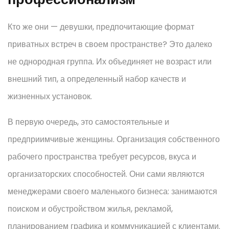
Кто же они — девушки, предпочитающие формат
приватных встреч в своем пространстве? Это далеко
не однородная группа. Их объединяет не возраст или
внешний тип, а определенный набор качеств и
жизненных установок.
В первую очередь, это самостоятельные и
предприимчивые женщины. Организация собственного
рабочего пространства требует ресурсов, вкуса и
организаторских способностей. Они сами являются
менеджерами своего маленького бизнеса: занимаются
поиском и обустройством жилья, рекламой,
планированием графика и коммуникацией с клиентами.