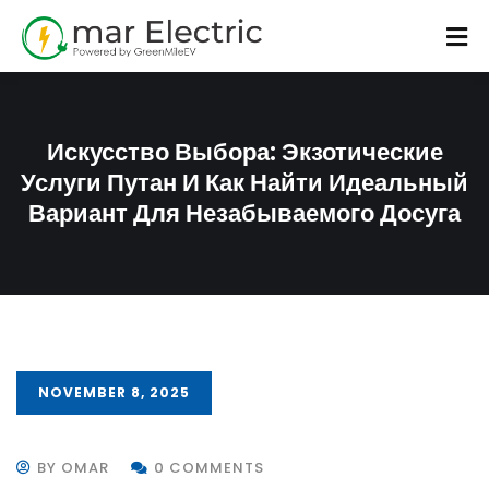
Искусство Выбора: Экзотические
Услуги Путан И Как Найти Идеальный
Вариант Для Незабываемого Досуга
NOVEMBER 8, 2025
BY OMAR
0 COMMENTS