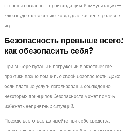
стороны согласны с происходящим. Коммуникация —
ключ к удовлетворению, когда дело касается ролевых
игр.
Безопасность превыше всего:
как обезопасить себя?
При выборе путаны и погружении в экзотические
практики важно помнить о своей безопасности. Даже
если платные услуги легализованы, соблюдение
некоторых принципов безопасности может помочь
избежать неприятных ситуаций.
Прежде всего, всегда имейте при себе средства
защиты — презервативы и другие барьерные методы