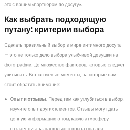
это с вашим «партнером по досугу».
Как выбрать подходящую
путану: критерии выбора
Сделать правильный выбор в мирe интимного досуга
— это не только дело выбора улыбчивой девушки на
фотографии. Це множество факторов, которые следует
учитывать. Вот ключевые моменты, на которые вам
стоит обратить внимание:
Опыт и отзывы.
Перед тем как углубиться в выбор,
изучите опыт других клиентов. Отзывы могут дать
ценную информацию о том, какую атмосферу
создает путана, насколько открыта она для