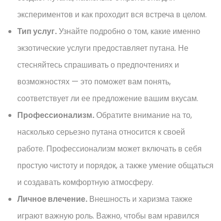
экспериментов и как проходит вся встреча в целом.
Тип услуг.
Узнайте подробно о том, какие именно
экзотические услуги предоставляет путана. Не
стесняйтесь спрашивать о предпочтениях и
возможностях — это поможет вам понять,
соответствует ли ее предложение вашим вкусам.
Профессионализм.
Обратите внимание на то,
насколько серьезно путана относится к своей
работе. Профессионализм может включать в себя
простую чистоту и порядок, а также умение общаться
и создавать комфортную атмосферу.
Личное влечение.
Внешность и харизма также
играют важную роль. Важно, чтобы вам нравился