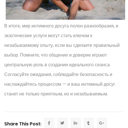
В итоге, мир интимного досуга полон разнообразия, и
экзотические услуги могут стать ключом к
незабываемому опыту, если вы сделаете правильный
выбор. Помните, что общение и доверие играют
центральную роль в создании идеального сеанса.
Согласуйте ожидания, соблюдайте безопасность и
наслаждайтесь процессом — и ваш интимный досуг
станет не только приятным, но и незабываемым.
Share This Post: