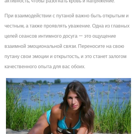
активность, чтобы разогнать кровь и напряжение.
При взаимодействии с путаной важно быть открытым и
честным, а также проявлять уважение. Одна из главных
целей сеансов интимного досуга — это ощущение
взаимной эмоциональной связи. Переносите на свою
путану свои эмоции и открытость, и это станет залогом
качественного опыта для вас обоих.