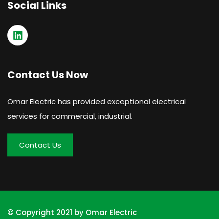
Social Links
Contact Us Now
Omar Electric has provided exceptional electrical
services for commercial, industrial.
Contact Us
© Copyright 2021 by Omar Electric