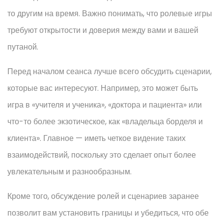
то другим на время. Важно понимать, что ролевые игры
требуют открытости и доверия между вами и вашей
путаной.
Перед началом сеанса лучше всего обсудить сценарии,
которые вас интересуют. Например, это может быть
игра в «учителя и ученика», «доктора и пациента» или
что-то более экзотическое, как «владельца борделя и
клиента». Главное — иметь четкое видение таких
взаимодействий, поскольку это сделает опыт более
увлекательным и разнообразным.
Кроме того, обсуждение ролей и сценариев заранее
позволит вам установить границы и убедиться, что обе