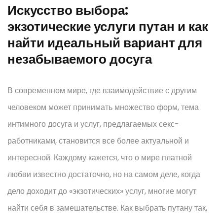
Искусство выбора:
экзотические услуги путан и как
найти идеальный вариант для
незабываемого досуга
В современном мире, где взаимодействие с другим
человеком может принимать множество форм, тема
интимного досуга и услуг, предлагаемых секс-
работниками, становится все более актуальной и
интересной. Каждому кажется, что о мире платной
любви известно достаточно, но на самом деле, когда
дело доходит до «экзотических» услуг, многие могут
найти себя в замешательстве. Как выбрать путану так,