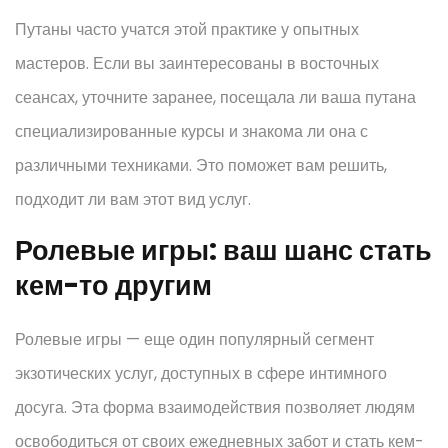
Путаны часто учатся этой практике у опытных
мастеров. Если вы заинтересованы в восточных
сеансах, уточните заранее, посещала ли ваша путана
специализированные курсы и знакома ли она с
различными техниками. Это поможет вам решить,
подходит ли вам этот вид услуг.
Ролевые игры: ваш шанс стать
кем-то другим
Ролевые игры — еще один популярный сегмент
экзотических услуг, доступных в сфере интимного
досуга. Эта форма взаимодействия позволяет людям
освободиться от своих ежедневных забот и стать кем-