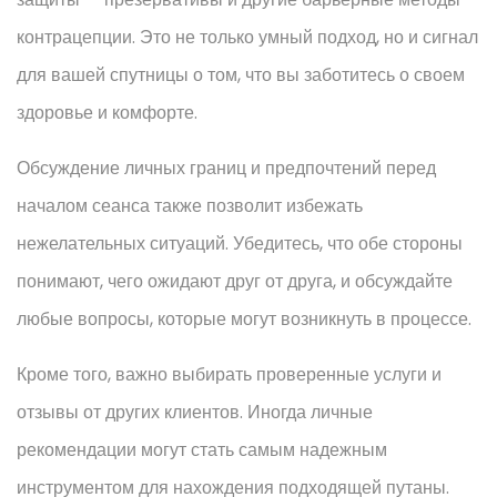
контрацепции. Это не только умный подход, но и сигнал
для вашей спутницы о том, что вы заботитесь о своем
здоровье и комфорте.
Обсуждение личных границ и предпочтений перед
началом сеанса также позволит избежать
нежелательных ситуаций. Убедитесь, что обе стороны
понимают, чего ожидают друг от друга, и обсуждайте
любые вопросы, которые могут возникнуть в процессе.
Кроме того, важно выбирать проверенные услуги и
отзывы от других клиентов. Иногда личные
рекомендации могут стать самым надежным
инструментом для нахождения подходящей путаны.