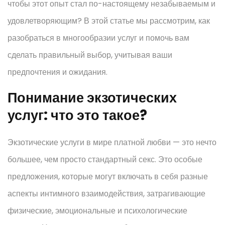
чтобы этот опыт стал по-настоящему незабываемым и
удовлетворяющим? В этой статье мы рассмотрим, как
разобраться в многообразии услуг и помочь вам
сделать правильный выбор, учитывая ваши
предпочтения и ожидания.
Понимание экзотических
услуг: что это такое?
Экзотические услуги в мире платной любви — это нечто
большее, чем просто стандартный секс. Это особые
предложения, которые могут включать в себя разные
аспекты интимного взаимодействия, затрагивающие
физические, эмоциональные и психологические