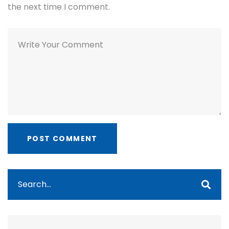
the next time I comment.