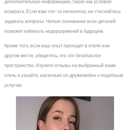
дополнительную информацию, такую как условия
возврата. Если вам что-то непонятно, не стесняйтесь
задавать вопросы. Четкое понимание всех деталей
поможет избежать недоразумений в будущем.
Кроме того, если ваш опыт проходит в отеле или
другом месте, убедитесь, что это безопасное
пространство. Изучите отзывы на выбранный вами
отель и узнайте, насколько он дружелюбен к подобным
услугам.