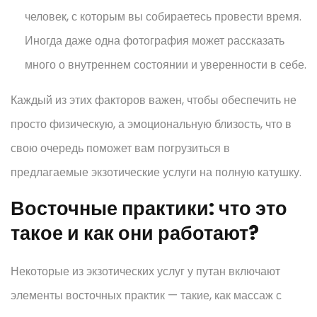
человек, с которым вы собираетесь провести время.
Иногда даже одна фотография может рассказать
много о внутреннем состоянии и уверенности в себе.
Каждый из этих факторов важен, чтобы обеспечить не
просто физическую, а эмоциональную близость, что в
свою очередь поможет вам погрузиться в
предлагаемые экзотические услуги на полную катушку.
Восточные практики: что это
такое и как они работают?
Некоторые из экзотических услуг у путан включают
элементы восточных практик — такие, как массаж с