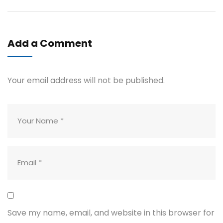
Add a Comment
Your email address will not be published.
Save my name, email, and website in this browser for