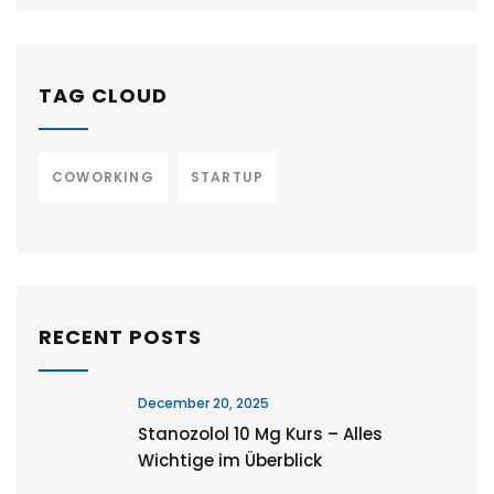
TAG CLOUD
COWORKING
STARTUP
RECENT POSTS
December 20, 2025
Stanozolol 10 Mg Kurs – Alles
Wichtige im Überblick