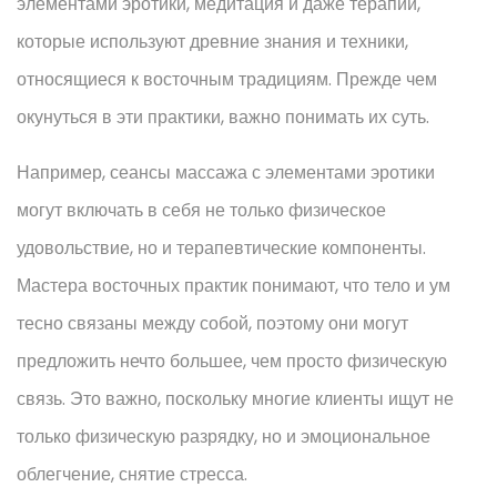
элементами эротики, медитация и даже терапии,
которые используют древние знания и техники,
относящиеся к восточным традициям. Прежде чем
окунуться в эти практики, важно понимать их суть.
Например, сеансы массажа с элементами эротики
могут включать в себя не только физическое
удовольствие, но и терапевтические компоненты.
Мастера восточных практик понимают, что тело и ум
тесно связаны между собой, поэтому они могут
предложить нечто большее, чем просто физическую
связь. Это важно, поскольку многие клиенты ищут не
только физическую разрядку, но и эмоциональное
облегчение, снятие стресса.