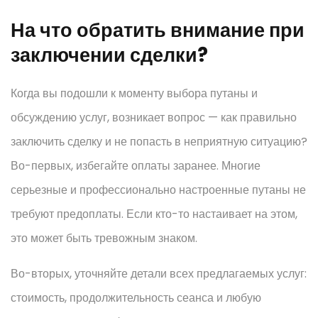
На что обратить внимание при
заключении сделки?
Когда вы подошли к моменту выбора путаны и
обсуждению услуг, возникает вопрос — как правильно
заключить сделку и не попасть в неприятную ситуацию?
Во-первых, избегайте оплаты заранее. Многие
серьезные и профессионально настроенные путаны не
требуют предоплаты. Если кто-то настаивает на этом,
это может быть тревожным знаком.
Во-вторых, уточняйте детали всех предлагаемых услуг:
стоимость, продолжительность сеанса и любую