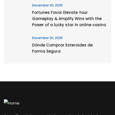
December 20, 2025
Fortunes Favor Elevate Your
Gameplay & Amplify Wins with the
Power of a lucky star in online casino
December 20, 2025
Dónde Comprar Esteroides de
Forma Segura