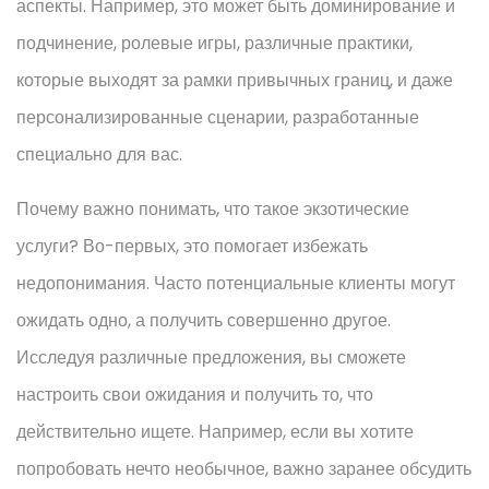
аспекты. Например, это может быть доминирование и
подчинение, ролевые игры, различные практики,
которые выходят за рамки привычных границ, и даже
персонализированные сценарии, разработанные
специально для вас.
Почему важно понимать, что такое экзотические
услуги? Во-первых, это помогает избежать
недопонимания. Часто потенциальные клиенты могут
ожидать одно, а получить совершенно другое.
Исследуя различные предложения, вы сможете
настроить свои ожидания и получить то, что
действительно ищете. Например, если вы хотите
попробовать нечто необычное, важно заранее обсудить