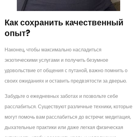
Как сохранить качественный
опыт?
Наконец, чтобы максимально насладиться
экзотическими услугами и получить безумное
удовольствие от общения с путаной, важно помнить о
своих ожиданиях и оставить предвзятости за дверью.
Забудьте о ежедневных заботах и позвольте себе
расслабиться. Существуют различные техники, которые
могут помочь вам расслабиться до встречи: медитация,
дыхательные практики или даже легкая физическая