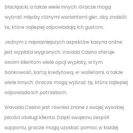
blackjacki, a także wiele innych. Gracze mogą
wybrać między różnymi wariantami gier, aby znaleźć
te, które najlepiej odpowiadają ich gustom.
Jednym z najważniejszych aspektów kasyna online
jest wypłata wygranych. Vavada Casino oferuje
swoim klientom wiele opcji wypłaty, w tym
bankowość, kartą kredytową, e-walletami, a także
wiele innych. Gracze mogą wybrać tę, która najlepiej
odpowiada ich potrzebom.
Wavada Casino jest również znane z swojej wysokiej
jakości obsługi klienta. Dzięki swojemu zespółl
supportu, gracze mogą uzyskać pomoc w każdej