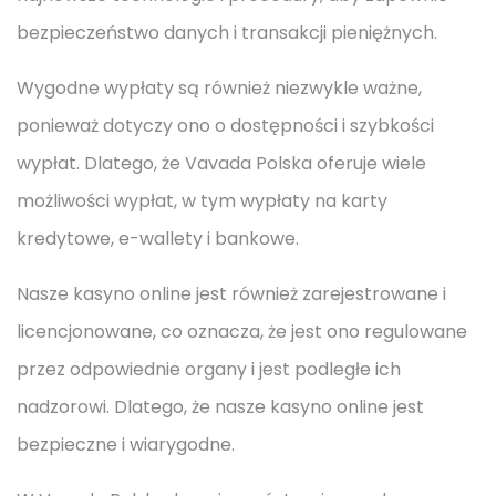
bezpieczeństwo danych i transakcji pieniężnych.
Wygodne wypłaty są również niezwykle ważne,
ponieważ dotyczy ono o dostępności i szybkości
wypłat. Dlatego, że Vavada Polska oferuje wiele
możliwości wypłat, w tym wypłaty na karty
kredytowe, e-wallety i bankowe.
Nasze kasyno online jest również zarejestrowane i
licencjonowane, co oznacza, że jest ono regulowane
przez odpowiednie organy i jest podległe ich
nadzorowi. Dlatego, że nasze kasyno online jest
bezpieczne i wiarygodne.