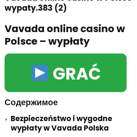
wypaty.383 (2)
Vavada online casino w
Polsce – wypłaty
GRAĆ
Содержимое
Bezpieczeństwo i wygodne
wypłaty w Vavada Polska