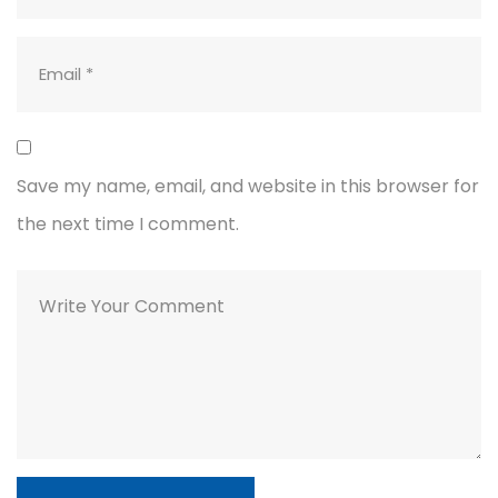
Save my name, email, and website in this browser for
the next time I comment.