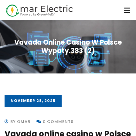
Vavada Online Casino W Polsce
Wypaty.383 (2)
NOVEMBER 28, 2025
BY OMAR
0 COMMENTS
Vavada online casino w Polsce