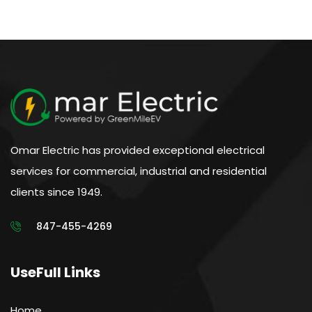
Omar Electric has provided exceptional electrical
services for commercial, industrial and residential
clients since 1949.
847-455-4269
UseFull Links
Home