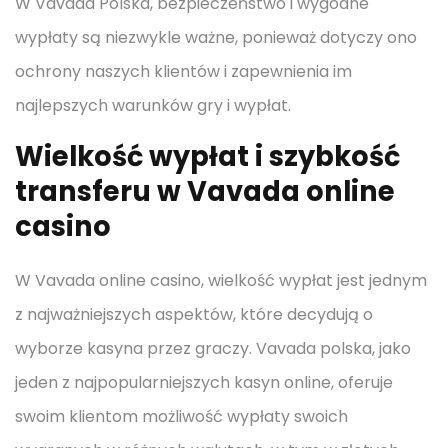
W Vavada Polska, bezpieczeństwo i wygodne
wypłaty są niezwykle ważne, ponieważ dotyczy ono
ochrony naszych klientów i zapewnienia im
najlepszych warunków gry i wypłat.
Wielkość wypłat i szybkość
transferu w Vavada online
casino
W Vavada online casino, wielkość wypłat jest jednym
z najważniejszych aspektów, które decydują o
wyborze kasyna przez graczy. Vavada polska, jako
jeden z najpopularniejszych kasyn online, oferuje
swoim klientom możliwość wypłaty swoich