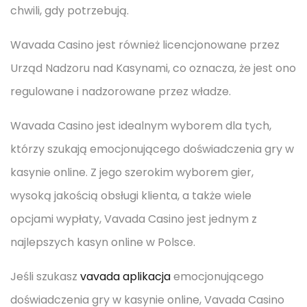
chwili, gdy potrzebują.
Wavada Casino jest również licencjonowane przez
Urząd Nadzoru nad Kasynami, co oznacza, że jest ono
regulowane i nadzorowane przez władze.
Wavada Casino jest idealnym wyborem dla tych,
którzy szukają emocjonującego doświadczenia gry w
kasynie online. Z jego szerokim wyborem gier,
wysoką jakością obsługi klienta, a także wiele
opcjami wypłaty, Vavada Casino jest jednym z
najlepszych kasyn online w Polsce.
Jeśli szukasz
vavada aplikacja
emocjonującego
doświadczenia gry w kasynie online, Vavada Casino