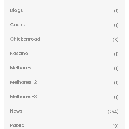
Blogs
(1)
Casino
(1)
Chickenroad
(3)
Kaszino
(1)
Melhores
(1)
Melhores-2
(1)
Melhores-3
(1)
News
(254)
Pablic
(9)