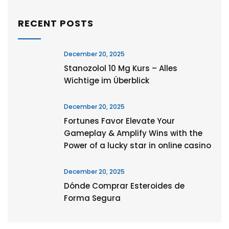
RECENT POSTS
December 20, 2025
Stanozolol 10 Mg Kurs – Alles
Wichtige im Überblick
December 20, 2025
Fortunes Favor Elevate Your
Gameplay & Amplify Wins with the
Power of a lucky star in online casino
December 20, 2025
Dónde Comprar Esteroides de
Forma Segura