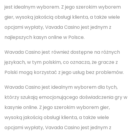
jest idealnym wyborem. Z jego szerokim wyborem
gier, wysoką jakością obsługi klienta, a także wiele
opcjami wypłaty, Vavada Casino jest jednym z
najlepszych kasyn online w Polsce.
Wavada Casino jest również dostępne na różnych
językach, w tym polskim, co oznacza, że gracze z
Polski mogą korzystać z jego usług bez problemów.
Wavada Casino jest idealnym wyborem dla tych,
którzy szukają emocjonującego doświadczenia gry w
kasynie online. Z jego szerokim wyborem gier,
wysoką jakością obsługi klienta, a także wiele
opcjami wypłaty, Vavada Casino jest jednym z