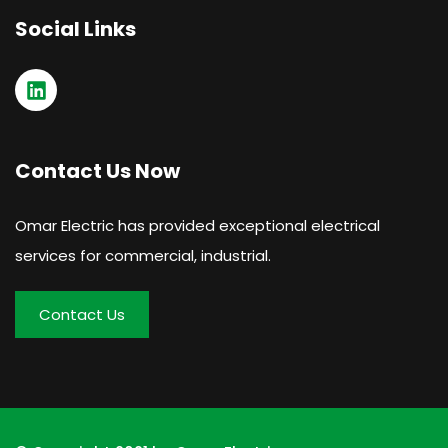
Social Links
Contact Us Now
Omar Electric has provided exceptional electrical
services for commercial, industrial.
Contact Us