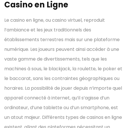
Casino en Ligne
Le casino en ligne, ou casino virtuel, reproduit
l’ambiance et les jeux traditionnels des
établissements terrestres mais sur une plateforme
numérique. Les joueurs peuvent ainsi accéder à une
vaste gamme de divertissements, tels que les
machines à sous, le blackjack, la roulette, le poker et
le baccarat, sans les contraintes géographiques ou
horaires. La possibilité de jouer depuis n’importe quel
appareil connecté à internet, qu’il s’agisse d’un
ordinateur, d’une tablette ou d’un smartphone, est
un atout majeur. Différents types de casinos en ligne
existent, allant des plateformes nécessitant un