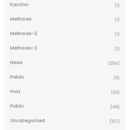
Kaszino
(1)
Melhores
(1)
Melhores-2
(1)
Melhores-3
(1)
News
(254)
Pablic
(9)
Post
(62)
Public
(48)
Uncategorized
(107)