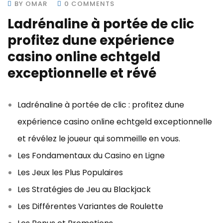
BY OMAR
0 COMMENTS
Ladrénaline à portée de clic
profitez dune expérience
casino online echtgeld
exceptionnelle et révé
Ladrénaline à portée de clic : profitez dune
expérience casino online echtgeld exceptionnelle
et révélez le joueur qui sommeille en vous.
Les Fondamentaux du Casino en Ligne
Les Jeux les Plus Populaires
Les Stratégies de Jeu au Blackjack
Les Différentes Variantes de Roulette