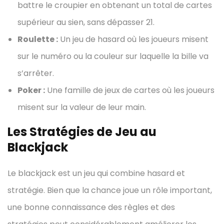
battre le croupier en obtenant un total de cartes
supérieur au sien, sans dépasser 21.
Roulette :
Un jeu de hasard où les joueurs misent
sur le numéro ou la couleur sur laquelle la bille va
s’arrêter.
Poker :
Une famille de jeux de cartes où les joueurs
misent sur la valeur de leur main.
Les Stratégies de Jeu au
Blackjack
Le blackjack est un jeu qui combine hasard et
stratégie. Bien que la chance joue un rôle important,
une bonne connaissance des règles et des