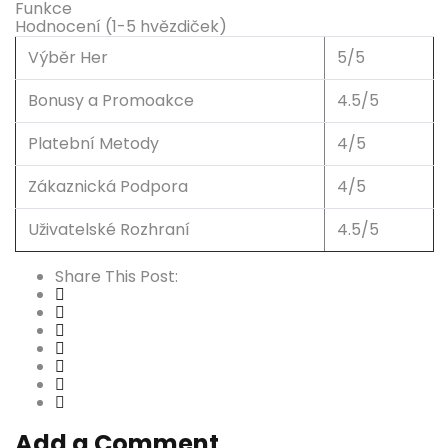
Funkce
Hodnocení (1-5 hvězdiček)
Výběr Her
5/5
Bonusy a Promoakce
4.5/5
Platební Metody
4/5
Zákaznická Podpora
4/5
Uživatelské Rozhraní
4.5/5
Share This Post:
Add a Comment