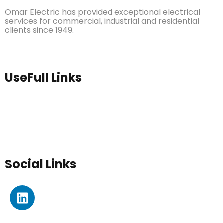
Omar Electric has provided exceptional electrical
services for commercial, industrial and residential
clients since 1949.
847-455-4269
UseFull Links
Home
Services
About Us
Contact
News
Social Links