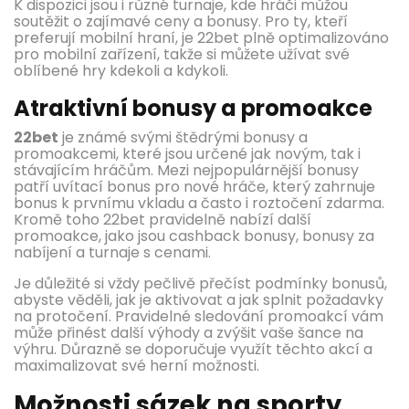
K dispozici jsou i různé turnaje, kde hráči můžou
soutěžit o zajímavé ceny a bonusy. Pro ty, kteří
preferují mobilní hraní, je 22bet plně optimalizováno
pro mobilní zařízení, takže si můžete užívat své
oblíbené hry kdekoli a kdykoli.
Atraktivní bonusy a promoakce
22bet
je známé svými štědrými bonusy a
promoakcemi, které jsou určené jak novým, tak i
stávajícím hráčům. Mezi nejpopulárnější bonusy
patří uvítací bonus pro nové hráče, který zahrnuje
bonus k prvnímu vkladu a často i roztočení zdarma.
Kromě toho 22bet pravidelně nabízí další
promoakce, jako jsou cashback bonusy, bonusy za
nabíjení a turnaje s cenami.
Je důležité si vždy pečlivě přečíst podmínky bonusů,
abyste věděli, jak je aktivovat a jak splnit požadavky
na protočení. Pravidelné sledování promoakcí vám
může přinést další výhody a zvýšit vaše šance na
výhru. Důrazně se doporučuje využít těchto akcí a
maximalizovat své herní možnosti.
Možnosti sázek na sporty