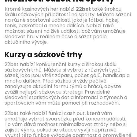
Kromě kasinových her nabízí
22bet
také širokou
škálu sázkových příležitostí na sporty. Můžete sázení
na různé sportovní události, jako je fotbal, hokej,
tenis, basketbal a mnoho dalších. Nabízí také
možnost sázení na živé události, což vám umožňuje
sledovat hru v reálném čase a sázet podle
aktuálního vývoje.
Kurzy a sázkové trhy
22bet nabízí konkurenční kurzy a širokou škálu
sázkových trhů. Můžete si vybrat z různých typů
sázek, jako jsou vítěz zápasu, počet gólů, handicap a
mnoho dalších. Před sázkou si vždy pečlivě
zanalyzujte aktuální formu týmů a hráčů, abyste
zvážili nejlepší sázkovou strategii. Pravidelné
sledování statistických dat a informací o týmech a
sportovcích vám může pomoci při rozhodování.
22bet také nabízí funkci cash out, která vám
umožňuje vybrat svou sázku před koncem události.
To vám dává možnost minimalizovat ztráty nebo si
zajistit výhru, pokud se situace vyvíjí nepříznivě.
Využití této funkce vyžaduje opatrnost a promyšlené