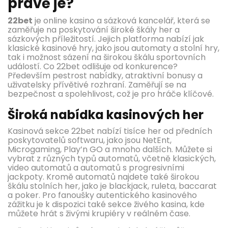
právě je?
22bet
je online kasino a sázková kancelář, která se
zaměřuje na poskytování široké škály her a
sázkových příležitostí. Jejich platforma nabízí jak
klasické kasinové hry, jako jsou automaty a stolní hry,
tak i možnost sázení na širokou škálu sportovních
událostí. Co 22bet odlišuje od konkurence?
Především pestrost nabídky, atraktivní bonusy a
uživatelsky přívětivé rozhraní. Zaměřují se na
bezpečnost a spolehlivost, což je pro hráče klíčové.
Široká nabídka kasinových her
Kasinová sekce 22bet nabízí tisíce her od předních
poskytovatelů softwaru, jako jsou NetEnt,
Microgaming, Play’n GO a mnoho dalších. Můžete si
vybrat z různých typů automatů, včetně klasických,
video automatů a automatů s progresivními
jackpoty. Kromě automatů najdete také širokou
škálu stolních her, jako je blackjack, ruleta, baccarat
a poker. Pro fanoušky autentického kasinového
zážitku je k dispozici také sekce živého kasina, kde
můžete hrát s živými krupiéry v reálném čase.