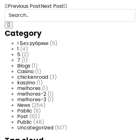
Previous Post
Next Post
Category
! Без рубрики
(5)
1
(4)
5
(2)
7
(1)
Blogs
(1)
Casino
(1)
chickenroad
(3)
kaszino
(1)
melhores
(1)
melhores-2
(1)
melhores-3
(1)
News
(254)
Pablic
(9)
Post
(62)
Public
(48)
Uncategorized
(107)