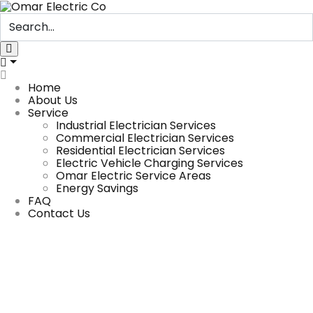
Home
About Us
Service
Industrial Electrician Services
Commercial Electrician Services
Residential Electrician Services
Electric Vehicle Charging Services
Omar Electric Service Areas
Energy Savings
FAQ
Contact Us