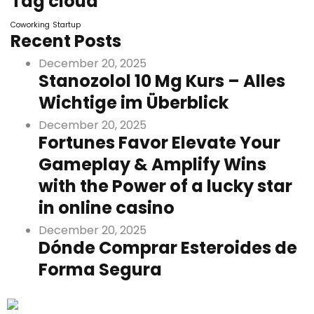
Tag cloud
Coworking
Startup
Recent Posts
December 20, 2025
Stanozolol 10 Mg Kurs – Alles
Wichtige im Überblick
December 20, 2025
Fortunes Favor Elevate Your
Gameplay & Amplify Wins
with the Power of a lucky star
in online casino
December 20, 2025
Dónde Comprar Esteroides de
Forma Segura