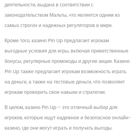
деятельности, выдана в соответствии с
законодательством Мальты, что является одним из
самых строгих и надежных регуляторов в мире.
Кроме того, казино Pin Up предлагает игрокам
выгодные условия для игры, включая приветственные
бонусы, регулярные промокоды и другие акции. Казино
Pin Up также предлагает игрокам возможность играть
на деньги, а также на тестовые деньги, что позволяет
игрокам проверить свои навыки и стратегии.
В целом, казино Pin Up – это отличный выбор для
игроков, которые ищут надежное и безопасное онлайн-
казино, где они могут играть и получать выгоды.