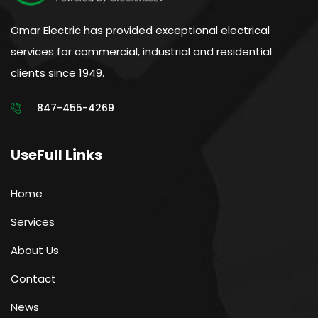
Omar Electric has provided exceptional electrical
services for commercial, industrial and residential
clients since 1949.
847-455-4269
UseFull Links
Home
Services
About Us
Contact
News