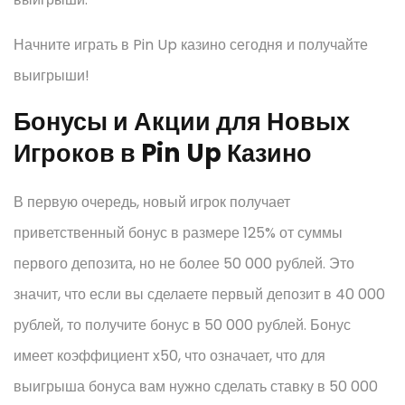
Начните играть в Pin Up казино сегодня и получайте
выигрыши!
Бонусы и Акции для Новых
Игроков в Pin Up Казино
В первую очередь, новый игрок получает
приветственный бонус в размере 125% от суммы
первого депозита, но не более 50 000 рублей. Это
значит, что если вы сделаете первый депозит в 40 000
рублей, то получите бонус в 50 000 рублей. Бонус
имеет коэффициент x50, что означает, что для
выигрыша бонуса вам нужно сделать ставку в 50 000