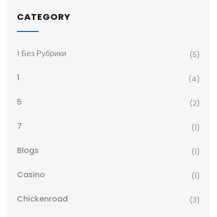
CATEGORY
! Без Рубрики
(5)
1
(4)
5
(2)
7
(1)
Blogs
(1)
Casino
(1)
Chickenroad
(3)