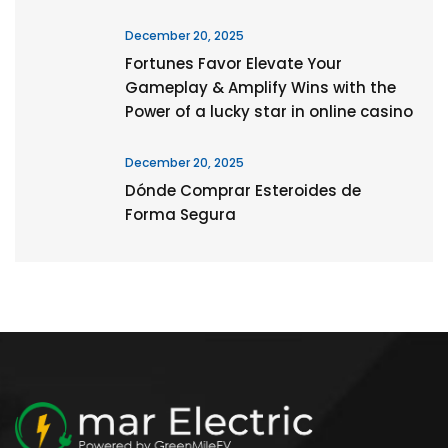
December 20, 2025
Fortunes Favor Elevate Your
Gameplay & Amplify Wins with the
Power of a lucky star in online casino
December 20, 2025
Dónde Comprar Esteroides de
Forma Segura