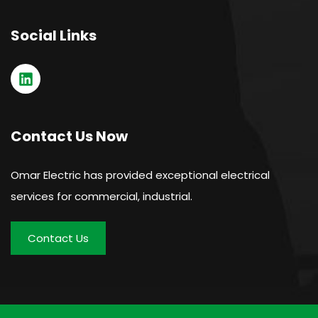
Social Links
Contact Us Now
Omar Electric has provided exceptional electrical
services for commercial, industrial.
Contact Us