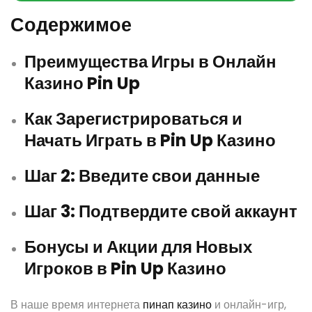
Содержимое
Преимущества Игры в Онлайн
Казино Pin Up
Как Зарегистрироваться и
Начать Играть в Pin Up Казино
Шаг 2: Введите свои данные
Шаг 3: Подтвердите свой аккаунт
Бонусы и Акции для Новых
Игроков в Pin Up Казино
В наше время интернета
пинап казино
и онлайн-игр,