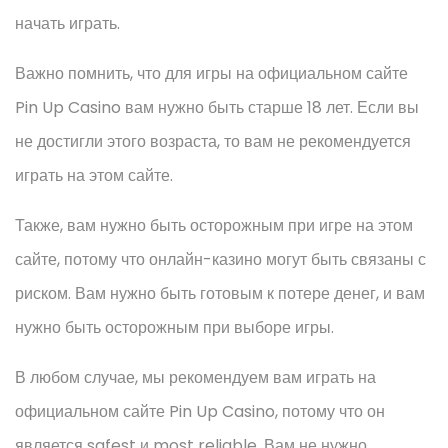
начать играть.
Важно помнить, что для игры на официальном сайте
Pin Up Casino вам нужно быть старше 18 лет. Если вы
не достигли этого возраста, то вам не рекомендуется
играть на этом сайте.
Также, вам нужно быть осторожным при игре на этом
сайте, потому что онлайн-казино могут быть связаны с
риском. Вам нужно быть готовым к потере денег, и вам
нужно быть осторожным при выборе игры.
В любом случае, мы рекомендуем вам играть на
официальном сайте Pin Up Casino, потому что он
является safest и most reliable. Вам не нужно