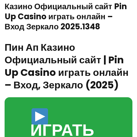
Казино Официальный сайт Pin
Up Casino играть онлайн –
Вход Зеркало 2025.1348
Пин Ап Казино
Официальный сайт | Pin
Up Casino играть онлайн
– Вход, Зеркало (2025)
ИГРАТЬ