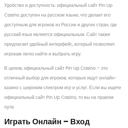
Удобство и доступность: официальный сайт Pin Up
Casino доступен на русском языке, что делает его
доступным для игроков из России и других стран, где
русский язык является официальным. Сайт также
предлагает удобный интерфейс, который позволяет
игрокам легко найти и выбрать игру.
В целом, официальный сайт Pin Up Casino – это
отличный выбор для игроков, которые ищут онлайн-
казино с широким спектром игр и услуг. Если вы ищете
официальный сайт Pin Up Casino, то вы на правом
пути.
Играть Онлайн – Вход