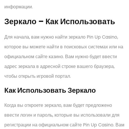
информации.
Зеркало – Как Использовать
Для начала, вам нужно найти зеркало Pin Up Casino,
которое вы можете найти в поисковых системах или на
официальном сайте казино. Вам нужно будет ввести
адрес зеркала в адресной строке вашего браузера,
чтобы открыть игровой портал.
Как Использовать Зеркало
Когда вы откроете зеркало, вам будет предложено
ввести логин и пароль, которые вы использовали для
регистрации на официальном сайте Pin Up Casino. Вам