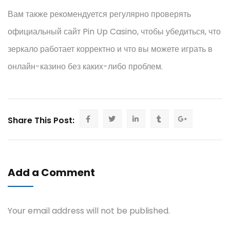
Вам также рекомендуется регулярно проверять
официальный сайт Pin Up Casino, чтобы убедиться, что
зеркало работает корректно и что вы можете играть в
онлайн-казино без каких-либо проблем.
Share This Post:
Add a Comment
Your email address will not be published.