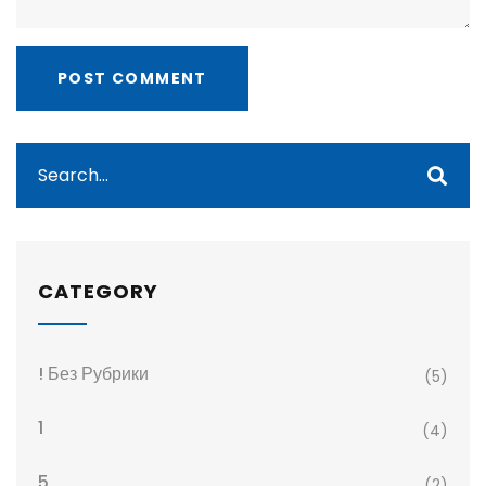
CATEGORY
! Без Рубрики
(5)
1
(4)
5
(2)