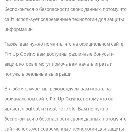
беспокоиться о безопасности своих данных, потому что
сайт использует современные технологии для защиты
информации.
Также, вам нужно помнить, что на официальном сайте
Pin Up Casino вам доступны различные бонусы и
акции, которые могут помочь вам начать играть и
получать реальные выигрыши.
В любом случае, мы рекомендуем вам играть на
официальном сайте Pin Up Casino, потому что он
является safest и most reliable. Вам не нужно
беспокоиться о безопасности своих данных, потому что
сайт использует современные технологии для защиты