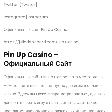
Twitter: [Twitter]
Instagram: [Instagram]
Официальный сайт Pin Up Casino:
https://juliadenisonrd.com/ Up Casino
Pin Up Casino –
Официальный Сайт
Официальный сайт Pin Up Casino – это место, где вы
можете найти все, что вам нужно для игры в онлайн-
казино. Здесь вы можете зарегистрироваться, сделать
депозит, выбрать игру и начать играть. Сайт также
предлагает информацию о различных играх, правилах