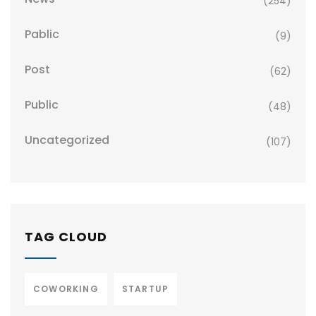
(254)
Pablic
(9)
Post
(62)
Public
(48)
Uncategorized
(107)
TAG CLOUD
COWORKING
STARTUP