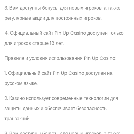
3. Вам доступны бонусы для новых игроков, а также
регулярные акции для постоянных игроков.
4. Официальный сайт Pin Up Casino доступен только
для игроков старше 18 лет.
Правила и условия использования Pin Up Casino:
1. Официальный сайт Pin Up Casino доступен на
русском языке.
2. Казино использует современные технологии для
защиты данных и обеспечивает безопасность
транзакций.
3. Вам доступны бонусы для новых игроков, а также