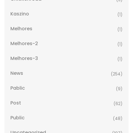
Kaszino
(1)
Melhores
(1)
Melhores-2
(1)
Melhores-3
(1)
News
(254)
Pablic
(9)
Post
(62)
Public
(48)
Uncategorized