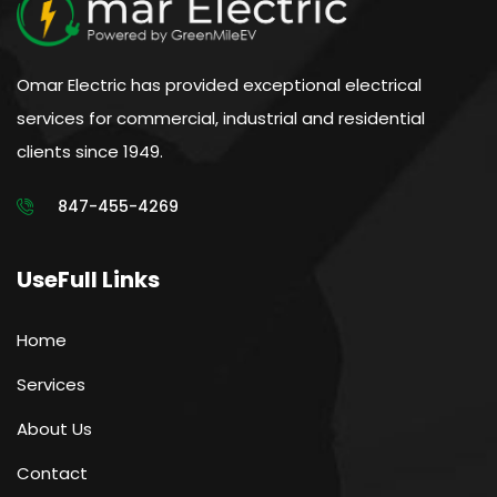
Omar Electric has provided exceptional electrical
services for commercial, industrial and residential
clients since 1949.
847-455-4269
UseFull Links
Home
Services
About Us
Contact