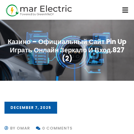
Казино – Официальный Сайт Pin Up
Играть Онлайн Зеркало И Вход.827
(2)
DECEMBER 7, 2025
BY OMAR
0 COMMENTS