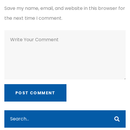
Save my name, email, and website in this browser for
the next time I comment.