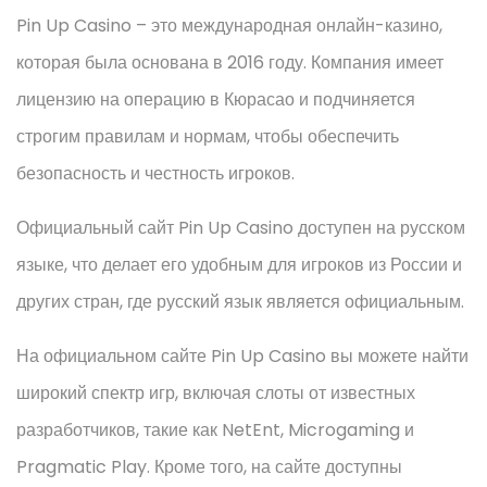
Pin Up Casino – это международная онлайн-казино,
которая была основана в 2016 году. Компания имеет
лицензию на операцию в Кюрасао и подчиняется
строгим правилам и нормам, чтобы обеспечить
безопасность и честность игроков.
Официальный сайт Pin Up Casino доступен на русском
языке, что делает его удобным для игроков из России и
других стран, где русский язык является официальным.
На официальном сайте Pin Up Casino вы можете найти
широкий спектр игр, включая слоты от известных
разработчиков, такие как NetEnt, Microgaming и
Pragmatic Play. Кроме того, на сайте доступны