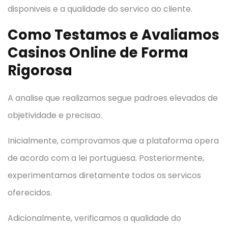
disponiveis e a qualidade do servico ao cliente.
Como Testamos e Avaliamos
Casinos Online de Forma
Rigorosa
A analise que realizamos segue padroes elevados de
objetividade e precisao.
Inicialmente, comprovamos que a plataforma opera
de acordo com a lei portuguesa. Posteriormente,
experimentamos diretamente todos os servicos
oferecidos.
Adicionalmente, verificamos a qualidade do