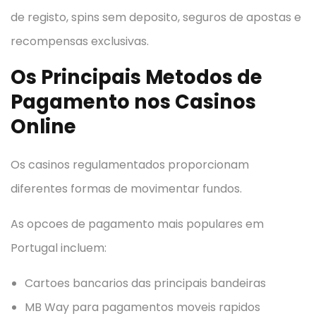
de registo, spins sem deposito, seguros de apostas e
recompensas exclusivas.
Os Principais Metodos de
Pagamento nos Casinos
Online
Os casinos regulamentados proporcionam
diferentes formas de movimentar fundos.
As opcoes de pagamento mais populares em
Portugal incluem:
Cartoes bancarios das principais bandeiras
MB Way para pagamentos moveis rapidos