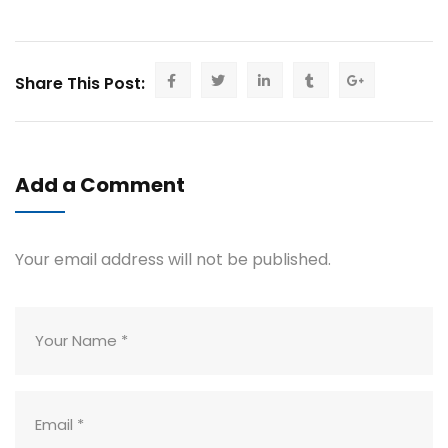
Share This Post:
Add a Comment
Your email address will not be published.