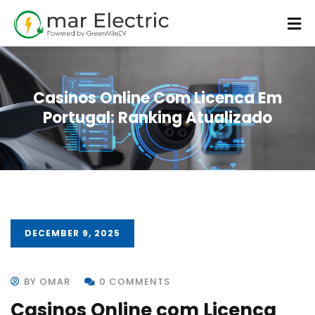
Casinos Online Com Licenca Em
Portugal: Ranking Atualizado
DECEMBER 9, 2025
BY OMAR
0 COMMENTS
Casinos Online com Licenca