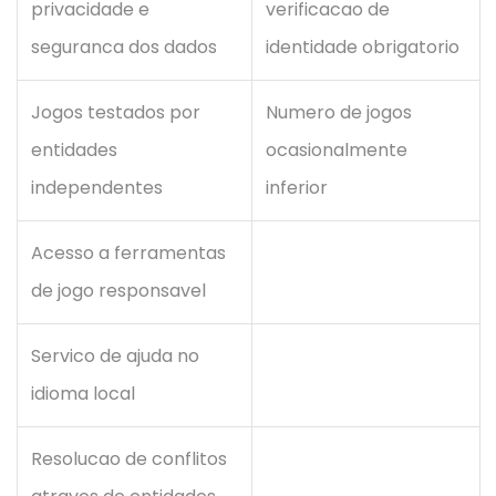
privacidade e
verificacao de
seguranca dos dados
identidade obrigatorio
Jogos testados por
Numero de jogos
entidades
ocasionalmente
independentes
inferior
Acesso a ferramentas
de jogo responsavel
Servico de ajuda no
idioma local
Resolucao de conflitos