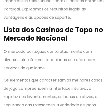
importantes relacionados com os casinos online em
Portugal. Explicamos os requisitos legais, as
vantagens e as opcoes de suporte.
Lista dos Casinos de Topo no
Mercado Nacional
O mercado portugues conta atualmente com
diversas plataformas licenciadas que oferecem
servicos de qualidade.
Os elementos que caracterizam as melhores casas
de jogo compreendem: a interface intuitiva,, a
rapidez nos levantamentos, os bonus atrativos, a
seguranca das transacoes, a variedade de jogos