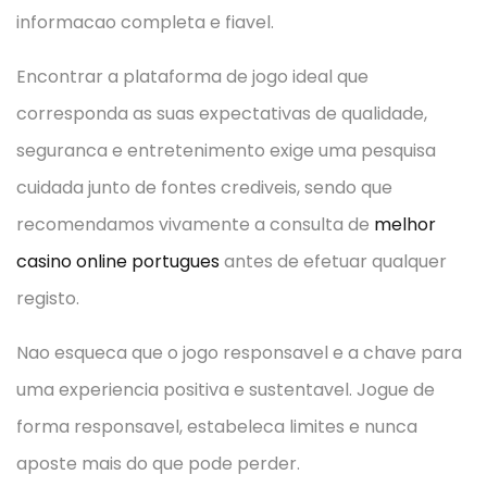
informacao completa e fiavel.
Encontrar a plataforma de jogo ideal que
corresponda as suas expectativas de qualidade,
seguranca e entretenimento exige uma pesquisa
cuidada junto de fontes crediveis, sendo que
recomendamos vivamente a consulta de
melhor
casino online portugues
antes de efetuar qualquer
registo.
Nao esqueca que o jogo responsavel e a chave para
uma experiencia positiva e sustentavel. Jogue de
forma responsavel, estabeleca limites e nunca
aposte mais do que pode perder.