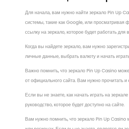
Для начала, вам нужно найти зеркало Pin Up Ca
системы, такие как Google, или просматривая 
ссылку на зеркало, которое будет работать для в
Когда вы найдете зеркало, вам нужно зарегистр
личные данные, выбрать валюту и начать играть
Важно помнить, что зеркало Pin Up Casino може
от официального сайта. Вам нужно прочитать и с
Если вы не знаете, как начать играть на зеркал
руководство, которое будет доступно на сайте.
Вам нужно помнить, что зеркало Pin Up Casino
или регионах. Если вы не знаете, является ли 