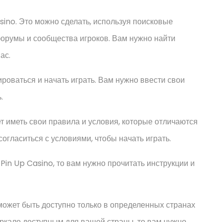
sino. Это можно сделать, используя поисковые
форумы и сообщества игроков. Вам нужно найти
ас.
ироваться и начать играть. Вам нужно ввести свои
.
т иметь свои правила и условия, которые отличаются
огласиться с условиями, чтобы начать играть.
е Pin Up Casino, то вам нужно прочитать инструкции и
 может быть доступно только в определенных странах
зеркало доступным для вашей страны, то вам нужно