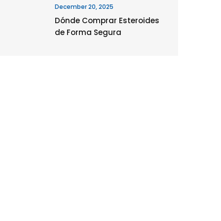
December 20, 2025
Dónde Comprar Esteroides
de Forma Segura