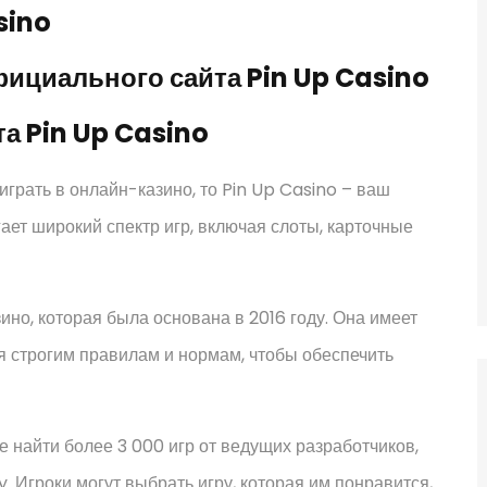
sino
ициального сайта Pin Up Casino
а Pin Up Casino
грать в онлайн-казино, то Pin Up Casino – ваш
ает широкий спектр игр, включая слоты, карточные
но, которая была основана в 2016 году. Она имеет
я строгим правилам и нормам, чтобы обеспечить
 найти более 3 000 игр от ведущих разработчиков,
 Игроки могут выбрать игру, которая им понравится,