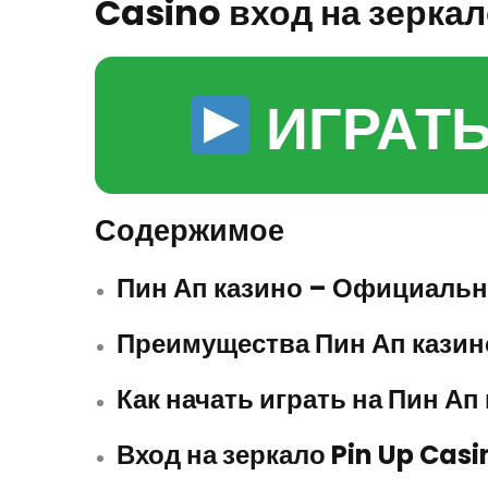
Casino вход на зерка
ИГРАТ
Содержимое
Пин Ап казино – Официальн
Преимущества Пин Ап казин
Как начать играть на Пин Ап
Вход на зеркало Pin Up Casi