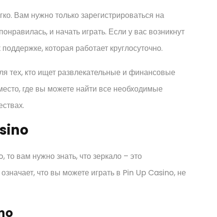
гко. Вам нужно только зарегистрироваться на
онравилась, и начать играть. Если у вас возникнут
поддержке, которая работает круглосуточно.
для тех, кто ищет развлекательные и финансовые
место, где вы можете найти все необходимые
ествах.
asino
 то вам нужно знать, что зеркало – это
означает, что вы можете играть в Pin Up Casino, не
ino