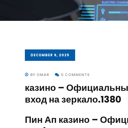
DECEMBER 9, 2025
BY OMAR
0 COMMENTS
казино – Официальный
вход на зеркало.1380
Пин Ап казино – Офиц