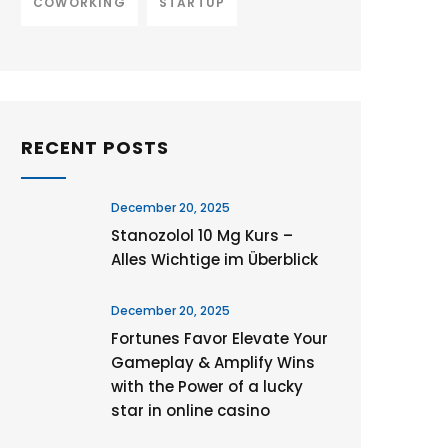
COWORKING
STARTUP
RECENT POSTS
December 20, 2025
Stanozolol 10 Mg Kurs –
Alles Wichtige im Überblick
December 20, 2025
Fortunes Favor Elevate Your
Gameplay & Amplify Wins
with the Power of a lucky
star in online casino