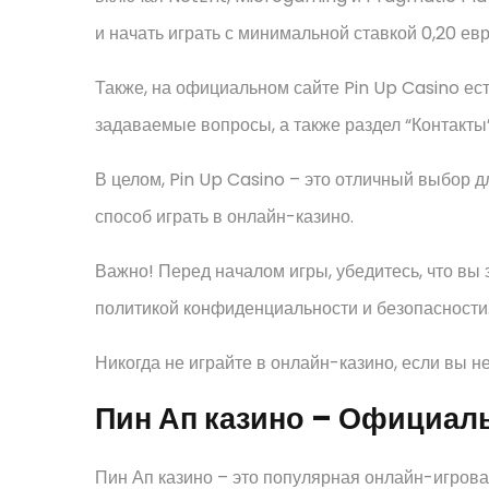
и начать играть с минимальной ставкой 0,20 евр
Также, на официальном сайте Pin Up Casino ест
задаваемые вопросы, а также раздел “Контакты”
В целом, Pin Up Casino – это отличный выбор д
способ играть в онлайн-казино.
Важно! Перед началом игры, убедитесь, что вы 
политикой конфиденциальности и безопасности
Никогда не играйте в онлайн-казино, если вы не 
Пин Ап казино – Официал
Пин Ап казино – это популярная онлайн-игрова