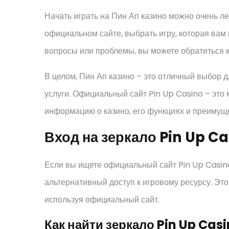
Начать играть на Пин Ап казино можно очень ле
официальном сайте, выбрать игру, которая вам п
вопросы или проблемы, вы можете обратиться к 
В целом, Пин Ап казино – это отличный выбор 
услуги. Официальный сайт Pin Up Casino – это 
информацию о казино, его функциях и преимущ
Вход на зеркало Pin Up C
Если вы ищете официальный сайт Pin Up Casino,
альтернативный доступ к игровому ресурсу. Это 
используя официальный сайт.
Как найти зеркало Pin Up Cas