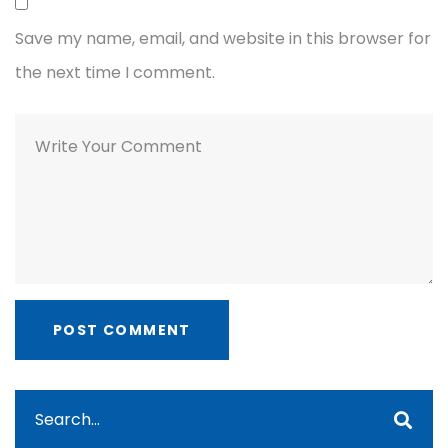
Save my name, email, and website in this browser for
the next time I comment.