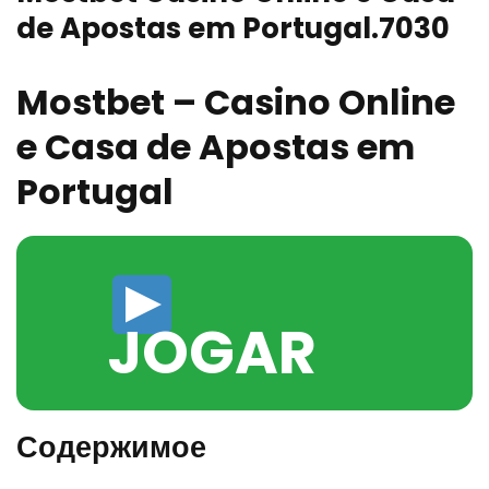
de Apostas em Portugal.7030
Mostbet – Casino Online
e Casa de Apostas em
Portugal
JOGAR
Содержимое