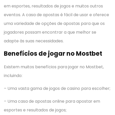
em esportes, resultados de jogos e muitos outros
eventos. A casa de apostas é fácil de usar e oferece
uma variedade de opções de apostas para que os
jogadores possam encontrar a que melhor se
adapte às suas necessidades.
Benefícios de jogar no Mostbet
Existem muitos benefícios para jogar no Mostbet,
incluindo:
– Uma vasta gama de jogos de casino para escolher;
– Uma casa de apostas online para apostar em
esportes e resultados de jogos;