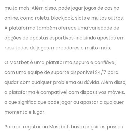
muito mais. Além disso, pode jogar jogos de casino
online, como roleta, blackjack, slots e muitos outros.
A plataforma também oferece uma variedade de
opções de apostas esportivas, incluindo apostas em
resultados de jogos, marcadores e muito mais.
O Mostbet é uma plataforma segura e confiável,
com uma equipe de suporte disponível 24/7 para
ajudar com qualquer problema ou dúvida. Além disso,
a plataforma é compatível com dispositivos móveis,
o que significa que pode jogar ou apostar a qualquer
momento e lugar.
Para se registar no Mostbet, basta seguir os passos