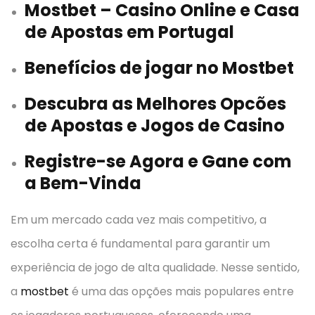
Mostbet – Casino Online e Casa
de Apostas em Portugal
Benefícios de jogar no Mostbet
Descubra as Melhores Opcões
de Apostas e Jogos de Casino
Registre-se Agora e Gane com
a Bem-Vinda
Em um mercado cada vez mais competitivo, a
escolha certa é fundamental para garantir um
experiência de jogo de alta qualidade. Nesse sentido,
a
mostbet
é uma das opções mais populares entre