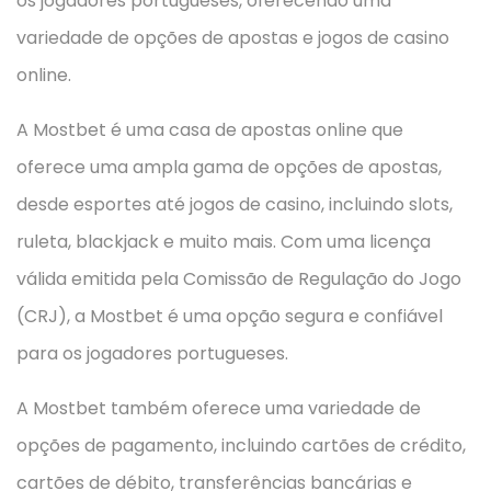
os jogadores portugueses, oferecendo uma
variedade de opções de apostas e jogos de casino
online.
A Mostbet é uma casa de apostas online que
oferece uma ampla gama de opções de apostas,
desde esportes até jogos de casino, incluindo slots,
ruleta, blackjack e muito mais. Com uma licença
válida emitida pela Comissão de Regulação do Jogo
(CRJ), a Mostbet é uma opção segura e confiável
para os jogadores portugueses.
A Mostbet também oferece uma variedade de
opções de pagamento, incluindo cartões de crédito,
cartões de débito, transferências bancárias e