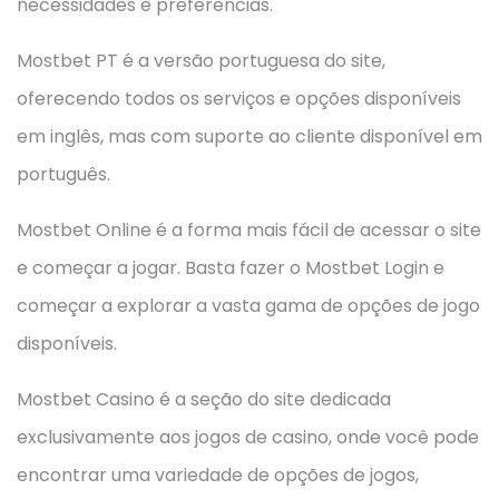
necessidades e preferências.
Mostbet PT é a versão portuguesa do site,
oferecendo todos os serviços e opções disponíveis
em inglês, mas com suporte ao cliente disponível em
português.
Mostbet Online é a forma mais fácil de acessar o site
e começar a jogar. Basta fazer o Mostbet Login e
começar a explorar a vasta gama de opções de jogo
disponíveis.
Mostbet Casino é a seção do site dedicada
exclusivamente aos jogos de casino, onde você pode
encontrar uma variedade de opções de jogos,