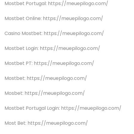
Mostbet Portugal: https://meuepilogo.com/
Mostbet Online: https://meuepilogo.com/
Casino Mostbet: https://meuepilogo.com/
Mostbet Login: https://meuepilogo.com/
Mostbet PT: https://meuepilogo.com/
Mostbet: https://meuepilogo.com/
Mosbet: https://meuepilogo.com/
Mostbet Portugal Login: https://meuepilogo.com/
Most Bet: https://meuepilogo.com/