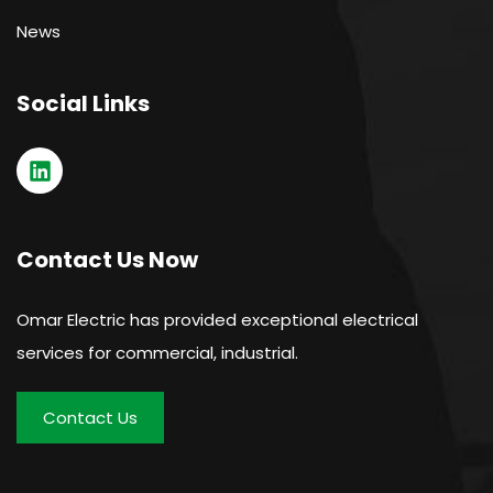
News
Social Links
Contact Us Now
Omar Electric has provided exceptional electrical
services for commercial, industrial.
Contact Us