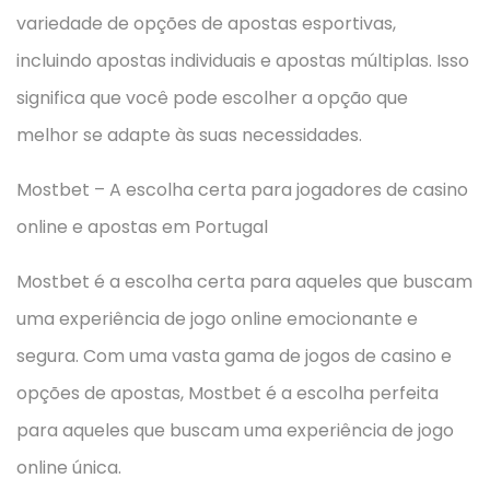
variedade de opções de apostas esportivas,
incluindo apostas individuais e apostas múltiplas. Isso
significa que você pode escolher a opção que
melhor se adapte às suas necessidades.
Mostbet – A escolha certa para jogadores de casino
online e apostas em Portugal
Mostbet é a escolha certa para aqueles que buscam
uma experiência de jogo online emocionante e
segura. Com uma vasta gama de jogos de casino e
opções de apostas, Mostbet é a escolha perfeita
para aqueles que buscam uma experiência de jogo
online única.