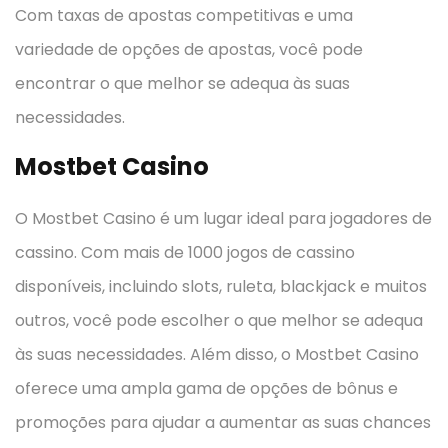
Com taxas de apostas competitivas e uma
variedade de opções de apostas, você pode
encontrar o que melhor se adequa às suas
necessidades.
Mostbet Casino
O Mostbet Casino é um lugar ideal para jogadores de
cassino. Com mais de 1000 jogos de cassino
disponíveis, incluindo slots, ruleta, blackjack e muitos
outros, você pode escolher o que melhor se adequa
às suas necessidades. Além disso, o Mostbet Casino
oferece uma ampla gama de opções de bônus e
promoções para ajudar a aumentar as suas chances