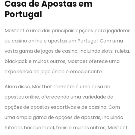
Casa de Apostas em
Portugal
Mostbet é uma das principais opções para jogadores
de casino online e apostas em Portugal. Com uma
vasta gama de jogos de casino, incluindo slots, ruleta,
blackjack e muitos outros, Mostbet oferece uma
experiência de jogo única e emocionante.
Além disso, Mostbet também é uma casa de
apostas online, oferecendo uma variedade de
opções de apostas esportivas e de cassino. Com
uma ampla gama de opções de apostas, incluindo
futebol, basquetebol, ténis e muitos outros, Mostbet