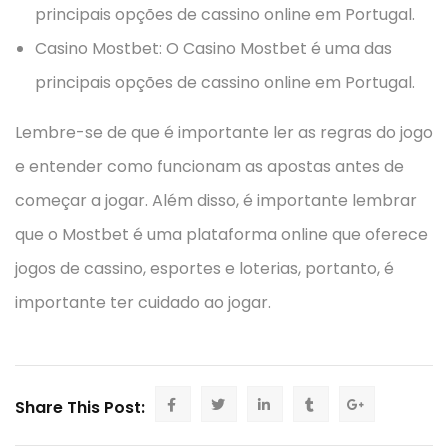
principais opções de cassino online em Portugal.
Casino Mostbet: O Casino Mostbet é uma das
principais opções de cassino online em Portugal.
Lembre-se de que é importante ler as regras do jogo
e entender como funcionam as apostas antes de
começar a jogar. Além disso, é importante lembrar
que o Mostbet é uma plataforma online que oferece
jogos de cassino, esportes e loterias, portanto, é
importante ter cuidado ao jogar.
Share This Post: