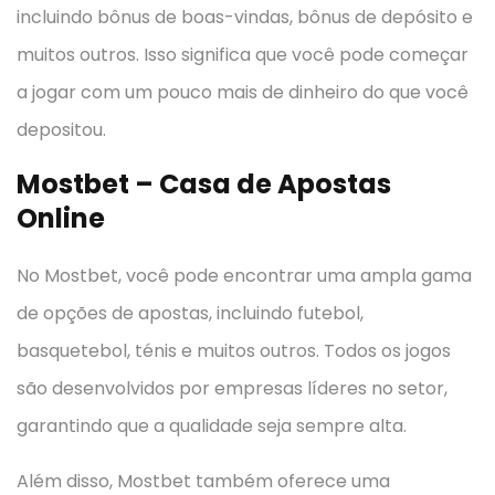
incluindo bônus de boas-vindas, bônus de depósito e
muitos outros. Isso significa que você pode começar
a jogar com um pouco mais de dinheiro do que você
depositou.
Mostbet – Casa de Apostas
Online
No Mostbet, você pode encontrar uma ampla gama
de opções de apostas, incluindo futebol,
basquetebol, ténis e muitos outros. Todos os jogos
são desenvolvidos por empresas líderes no setor,
garantindo que a qualidade seja sempre alta.
Além disso, Mostbet também oferece uma