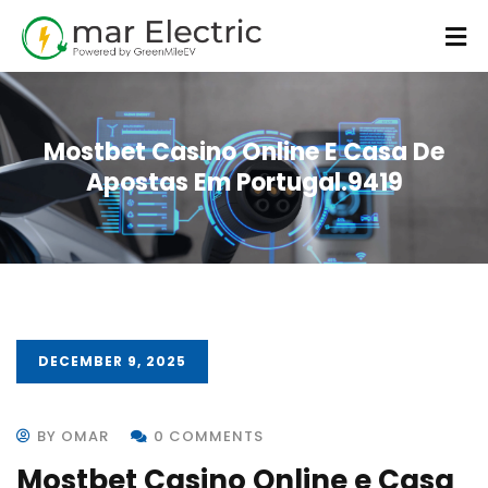
Mostbet Casino Online E Casa De
Apostas Em Portugal.9419
DECEMBER 9, 2025
BY OMAR
0 COMMENTS
Mostbet Casino Online e Casa