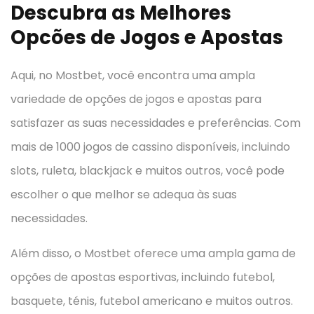
Descubra as Melhores
Opcões de Jogos e Apostas
Aqui, no Mostbet, você encontra uma ampla
variedade de opções de jogos e apostas para
satisfazer as suas necessidades e preferências. Com
mais de 1000 jogos de cassino disponíveis, incluindo
slots, ruleta, blackjack e muitos outros, você pode
escolher o que melhor se adequa às suas
necessidades.
Além disso, o Mostbet oferece uma ampla gama de
opções de apostas esportivas, incluindo futebol,
basquete, ténis, futebol americano e muitos outros.