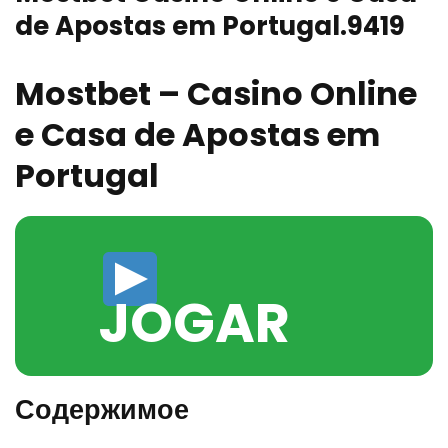
de Apostas em Portugal.9419
Mostbet – Casino Online
e Casa de Apostas em
Portugal
JOGAR
Содержимое