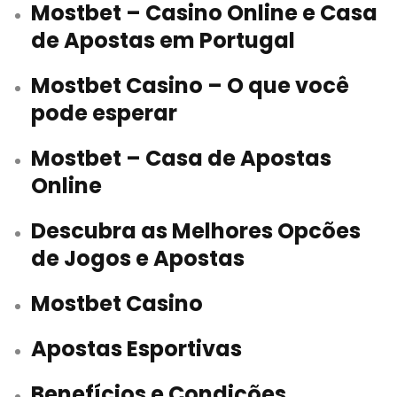
Mostbet – Casino Online e Casa
de Apostas em Portugal
Mostbet Casino – O que você
pode esperar
Mostbet – Casa de Apostas
Online
Descubra as Melhores Opcões
de Jogos e Apostas
Mostbet Casino
Apostas Esportivas
Benefícios e Condições