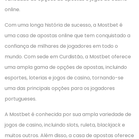
online.
Com uma longa história de sucesso, a Mostbet é
uma casa de apostas online que tem conquistado a
confiança de milhares de jogadores em todo o
mundo. Com sede em Curdistão, a Mostbet oferece
uma ampla gama de opções de apostas, incluindo
esportes, loterias e jogos de casino, tornando-se
uma das principais opções para os jogadores
portugueses.
A Mostbet é conhecida por sua ampla variedade de
jogos de casino, incluindo slots, ruleta, blackjack e
muitos outros. Além disso, a casa de apostas oferece