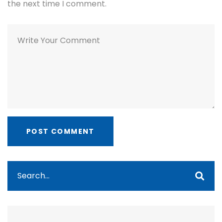
the next time I comment.