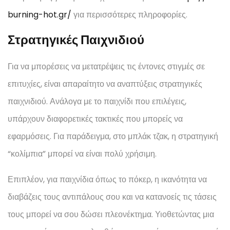
burning-hot.gr/
για περισσότερες πληροφορίες.
Στρατηγικές Παιχνιδιού
Για να μπορέσεις να μετατρέψεις τις έντονες στιγμές σε
επιτυχίες, είναι απαραίτητο να αναπτύξεις στρατηγικές
παιχνιδιού. Ανάλογα με το παιχνίδι που επιλέγεις,
υπάρχουν διαφορετικές τακτικές που μπορείς να
εφαρμόσεις. Για παράδειγμα, στο μπλάκ τζακ, η στρατηγική
“κολίμπια” μπορεί να είναι πολύ χρήσιμη.
Επιπλέον, για παιχνίδια όπως το πόκερ, η ικανότητα να
διαβάζεις τους αντιπάλους σου και να κατανοείς τις τάσεις
τους μπορεί να σου δώσει πλεονέκτημα. Υιοθετώντας μια