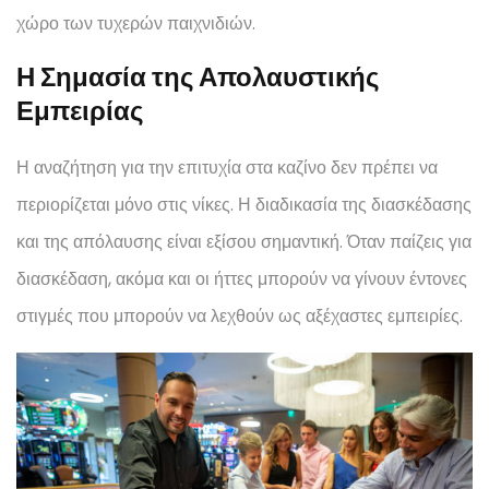
χώρο των τυχερών παιχνιδιών.
Η Σημασία της Απολαυστικής
Εμπειρίας
Η αναζήτηση για την επιτυχία στα καζίνο δεν πρέπει να
περιορίζεται μόνο στις νίκες. Η διαδικασία της διασκέδασης
και της απόλαυσης είναι εξίσου σημαντική. Όταν παίζεις για
διασκέδαση, ακόμα και οι ήττες μπορούν να γίνουν έντονες
στιγμές που μπορούν να λεχθούν ως αξέχαστες εμπειρίες.