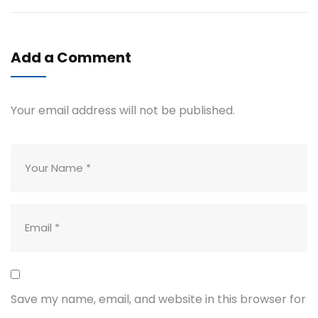
Add a Comment
Your email address will not be published.
Save my name, email, and website in this browser for