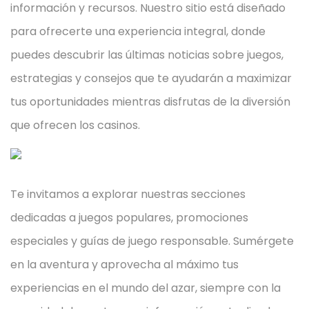
información y recursos. Nuestro sitio está diseñado
para ofrecerte una experiencia integral, donde
puedes descubrir las últimas noticias sobre juegos,
estrategias y consejos que te ayudarán a maximizar
tus oportunidades mientras disfrutas de la diversión
que ofrecen los casinos.
Te invitamos a explorar nuestras secciones
dedicadas a juegos populares, promociones
especiales y guías de juego responsable. Sumérgete
en la aventura y aprovecha al máximo tus
experiencias en el mundo del azar, siempre con la