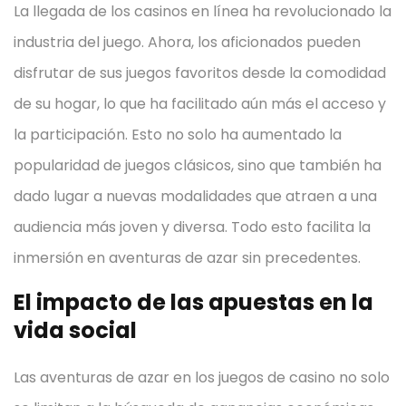
La llegada de los casinos en línea ha revolucionado la
industria del juego. Ahora, los aficionados pueden
disfrutar de sus juegos favoritos desde la comodidad
de su hogar, lo que ha facilitado aún más el acceso y
la participación. Esto no solo ha aumentado la
popularidad de juegos clásicos, sino que también ha
dado lugar a nuevas modalidades que atraen a una
audiencia más joven y diversa. Todo esto facilita la
inmersión en aventuras de azar sin precedentes.
El impacto de las apuestas en la
vida social
Las aventuras de azar en los juegos de casino no solo