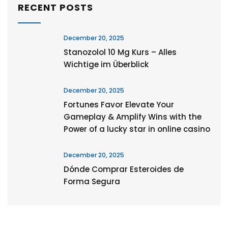
RECENT POSTS
December 20, 2025
Stanozolol 10 Mg Kurs – Alles
Wichtige im Überblick
December 20, 2025
Fortunes Favor Elevate Your
Gameplay & Amplify Wins with the
Power of a lucky star in online casino
December 20, 2025
Dónde Comprar Esteroides de
Forma Segura