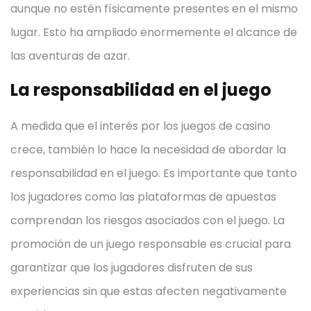
aunque no estén físicamente presentes en el mismo
lugar. Esto ha ampliado enormemente el alcance de
las aventuras de azar.
La responsabilidad en el juego
A medida que el interés por los juegos de casino
crece, también lo hace la necesidad de abordar la
responsabilidad en el juego. Es importante que tanto
los jugadores como las plataformas de apuestas
comprendan los riesgos asociados con el juego. La
promoción de un juego responsable es crucial para
garantizar que los jugadores disfruten de sus
experiencias sin que estas afecten negativamente