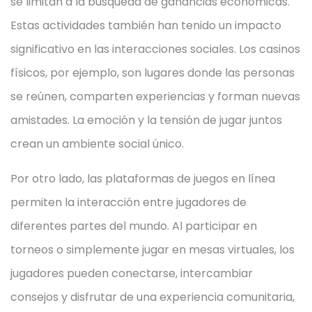
se limitan a la búsqueda de ganancias económicas.
Estas actividades también han tenido un impacto
significativo en las interacciones sociales. Los casinos
físicos, por ejemplo, son lugares donde las personas
se reúnen, comparten experiencias y forman nuevas
amistades. La emoción y la tensión de jugar juntos
crean un ambiente social único.
Por otro lado, las plataformas de juegos en línea
permiten la interacción entre jugadores de
diferentes partes del mundo. Al participar en
torneos o simplemente jugar en mesas virtuales, los
jugadores pueden conectarse, intercambiar
consejos y disfrutar de una experiencia comunitaria,