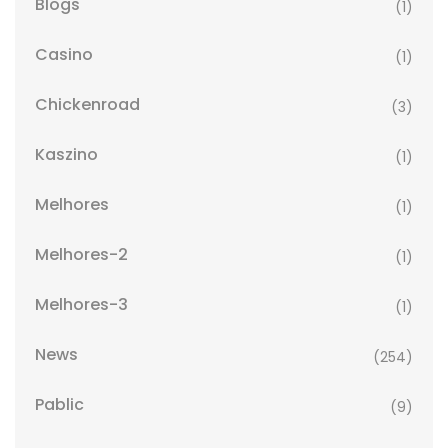
Blogs
(1)
Casino
(1)
Chickenroad
(3)
Kaszino
(1)
Melhores
(1)
Melhores-2
(1)
Melhores-3
(1)
News
(254)
Pablic
(9)