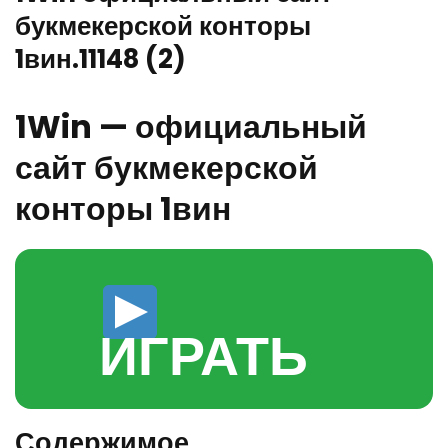
букмекерской конторы
1вин.11148 (2)
1Win — официальный
сайт букмекерской
конторы 1вин
ИГРАТЬ
Содержимое