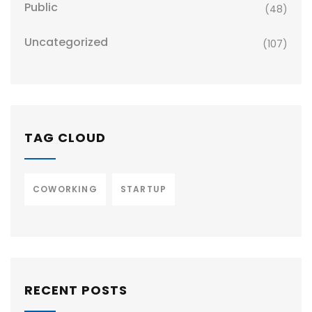
Public
(48)
Uncategorized
(107)
TAG CLOUD
COWORKING
STARTUP
RECENT POSTS