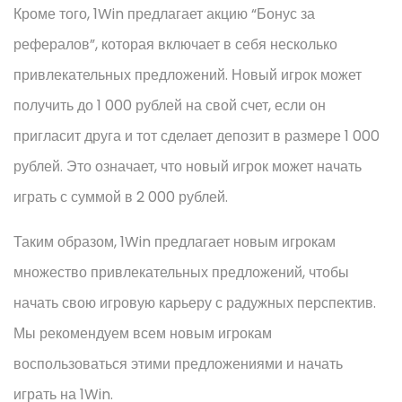
Кроме того, 1Win предлагает акцию “Бонус за
рефералов”, которая включает в себя несколько
привлекательных предложений. Новый игрок может
получить до 1 000 рублей на свой счет, если он
пригласит друга и тот сделает депозит в размере 1 000
рублей. Это означает, что новый игрок может начать
играть с суммой в 2 000 рублей.
Таким образом, 1Win предлагает новым игрокам
множество привлекательных предложений, чтобы
начать свою игровую карьеру с радужных перспектив.
Мы рекомендуем всем новым игрокам
воспользоваться этими предложениями и начать
играть на 1Win.