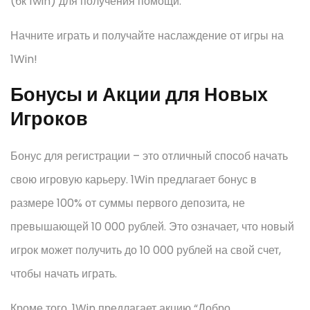
(бк 1win) для получения помощи.
Начните играть и получайте наслаждение от игры на
1Win!
Бонусы и Акции для Новых
Игроков
Бонус для регистрации – это отличный способ начать
свою игровую карьеру. 1Win предлагает бонус в
размере 100% от суммы первого депозита, не
превышающей 10 000 рублей. Это означает, что новый
игрок может получить до 10 000 рублей на свой счет,
чтобы начать играть.
Кроме того, 1Win предлагает акцию “Добро