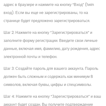
адрес в браузере и нажмите на кнопку “Вход” (1win
вход). Если вы еще не зарегистрированы, то на
странице будет предложено зарегистрироваться.
Шаг 2: Нажмите на кнопку “Зарегистрироваться” и
заполните форму регистрации. Введите свои личные
данные, включая имя, фамилию, дату рождения, адрес
электронной почты и телефон.
Шаг 3: Создайте пароль для вашего аккаунта. Пароль
должен быть сложным и содержать как минимум 8
символов, включая буквы, цифры и спецсимволы.
Шаг 4: Нажмите на кнопку “Зарегистрироваться” и ваш
аккаунт будет создан. Вы получите подтверждение