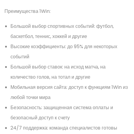
Преимущества 1Win:
Большой выбор спортивных событий: футбол,
баскетбол, теннис, хоккей и другие
Высокие коэффициенты: до 95% для некоторых
событий
Большой выбор ставок: на исход матча, на
количество голов, на тотал и другие
Мобильная версия сайта: доступ к функциям 1Win из
любой точки мира
Безопасность: защищенная система оплаты и
безопасный доступ к счету
24/7 поддержка: команда специалистов готовы