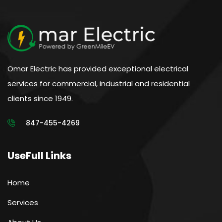
Omar Electric has provided exceptional electrical
services for commercial, industrial and residential
clients since 1949.
847-455-4269
UseFull Links
Home
Services