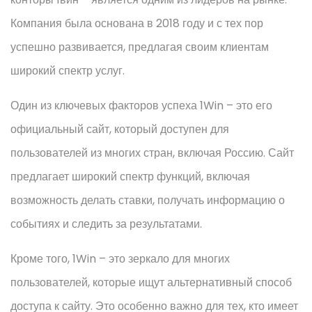
Компания была основана в 2018 году и с тех пор
успешно развивается, предлагая своим клиентам
широкий спектр услуг.
Один из ключевых факторов успеха 1Win – это его
официальный сайт, который доступен для
пользователей из многих стран, включая Россию. Сайт
предлагает широкий спектр функций, включая
возможность делать ставки, получать информацию о
событиях и следить за результатами.
Кроме того, 1Win – это зеркало для многих
пользователей, которые ищут альтернативный способ
доступа к сайту. Это особенно важно для тех, кто имеет