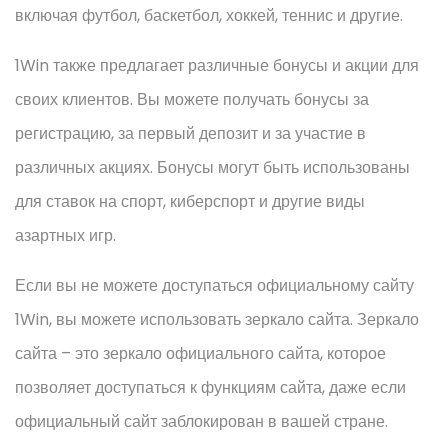
включая футбол, баскетбол, хоккей, теннис и другие.
1Win также предлагает различные бонусы и акции для
своих клиентов. Вы можете получать бонусы за
регистрацию, за первый депозит и за участие в
различных акциях. Бонусы могут быть использованы
для ставок на спорт, киберспорт и другие виды
азартных игр.
Если вы не можете доступаться официальному сайту
1Win, вы можете использовать зеркало сайта. Зеркало
сайта – это зеркало официального сайта, которое
позволяет доступаться к функциям сайта, даже если
официальный сайт заблокирован в вашей стране.