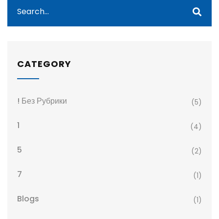
CATEGORY
! Без Рубрики
(5)
1
(4)
5
(2)
7
(1)
Blogs
(1)