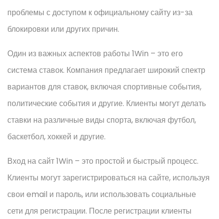
проблемы с доступом к официальному сайту из-за
блокировки или других причин.
Один из важных аспектов работы 1Win – это его
система ставок. Компания предлагает широкий спектр
вариантов для ставок, включая спортивные события,
политические события и другие. Клиенты могут делать
ставки на различные виды спорта, включая футбол,
баскетбол, хоккей и другие.
Вход на сайт 1Win – это простой и быстрый процесс.
Клиенты могут зарегистрироваться на сайте, используя
свои email и пароль, или использовать социальные
сети для регистрации. После регистрации клиенты