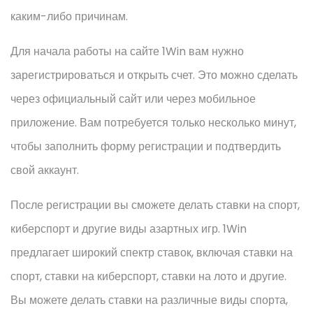
каким-либо причинам.
Для начала работы на сайте 1Win вам нужно
зарегистрироваться и открыть счет. Это можно сделать
через официальный сайт или через мобильное
приложение. Вам потребуется только несколько минут,
чтобы заполнить форму регистрации и подтвердить
свой аккаунт.
После регистрации вы сможете делать ставки на спорт,
киберспорт и другие виды азартных игр. 1Win
предлагает широкий спектр ставок, включая ставки на
спорт, ставки на киберспорт, ставки на лото и другие.
Вы можете делать ставки на различные виды спорта,