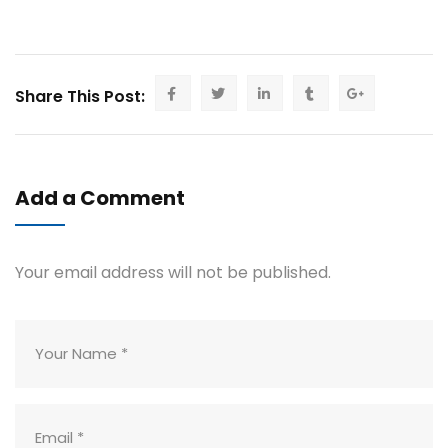
Share This Post:
Add a Comment
Your email address will not be published.