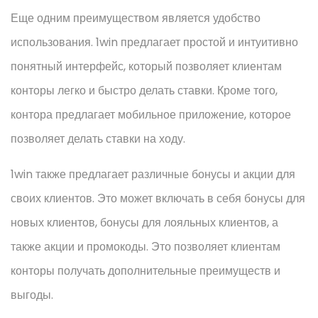
Еще одним преимуществом является удобство
использования. 1win предлагает простой и интуитивно
понятный интерфейс, который позволяет клиентам
конторы легко и быстро делать ставки. Кроме того,
контора предлагает мобильное приложение, которое
позволяет делать ставки на ходу.
1win также предлагает различные бонусы и акции для
своих клиентов. Это может включать в себя бонусы для
новых клиентов, бонусы для лояльных клиентов, а
также акции и промокоды. Это позволяет клиентам
конторы получать дополнительные преимуществ и
выгоды.