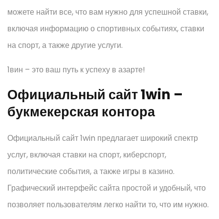
можете найти все, что вам нужно для успешной ставки,
включая информацию о спортивных событиях, ставки
на спорт, а также другие услуги.
1вин – это ваш путь к успеху в азарте!
Официальный сайт 1win –
букмекерская контора
Официальный сайт 1win предлагает широкий спектр
услуг, включая ставки на спорт, киберспорт,
политические события, а также игры в казино.
Графический интерфейс сайта простой и удобный, что
позволяет пользователям легко найти то, что им нужно.