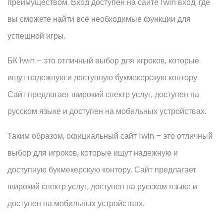
преимуществом. Вход доступен на сайте 1win вход, где
вы сможете найти все необходимые функции для
успешной игры.
БК 1win – это отличный выбор для игроков, которые
ищут надежную и доступную букмекерскую контору.
Сайт предлагает широкий спектр услуг, доступен на
русском языке и доступен на мобильных устройствах.
Таким образом, официальный сайт 1win – это отличный
выбор для игроков, которые ищут надежную и
доступную букмекерскую контору. Сайт предлагает
широкий спектр услуг, доступен на русском языке и
доступен на мобильных устройствах.