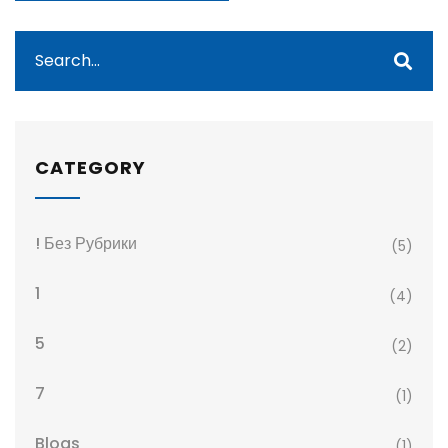
CATEGORY
! Без Рубрики
(5)
1
(4)
5
(2)
7
(1)
Blogs
(1)