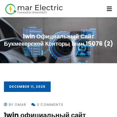
1win Официальный Сайт
Букмекерской Конторы 1вин.15076 (2)
DECEMBER 11, 2025
BY OMAR
0 COMMENTS
1win официальный сайт