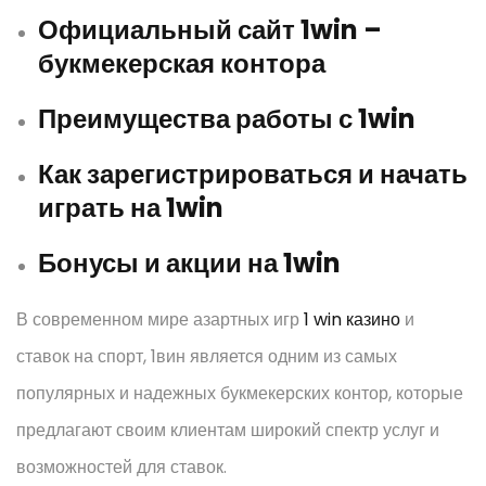
Официальный сайт 1win –
букмекерская контора
Преимущества работы с 1win
Как зарегистрироваться и начать
играть на 1win
Бонусы и акции на 1win
В современном мире азартных игр
1 win казино
и
ставок на спорт, 1вин является одним из самых
популярных и надежных букмекерских контор, которые
предлагают своим клиентам широкий спектр услуг и
возможностей для ставок.