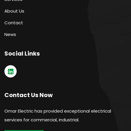
About Us
Contact
News
Social Links
Contact Us Now
Omar Electric has provided exceptional electrical
services for commercial, industrial.