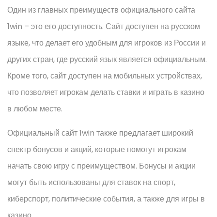
Один из главных преимуществ официального сайта
1win – это его доступность. Сайт доступен на русском
языке, что делает его удобным для игроков из России и
других стран, где русский язык является официальным.
Кроме того, сайт доступен на мобильных устройствах,
что позволяет игрокам делать ставки и играть в казино
в любом месте.
Официальный сайт 1win также предлагает широкий
спектр бонусов и акций, которые помогут игрокам
начать свою игру с преимуществом. Бонусы и акции
могут быть использованы для ставок на спорт,
киберспорт, политические события, а также для игры в
казино.