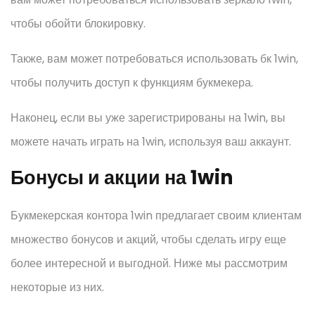
чтобы обойти блокировку.
Также, вам может потребоваться использовать бк 1win,
чтобы получить доступ к функциям букмекера.
Наконец, если вы уже зарегистрированы на 1win, вы
можете начать играть на 1win, используя ваш аккаунт.
Бонусы и акции на 1win
Букмекерская контора 1win предлагает своим клиентам
множество бонусов и акций, чтобы сделать игру еще
более интересной и выгодной. Ниже мы рассмотрим
некоторые из них.