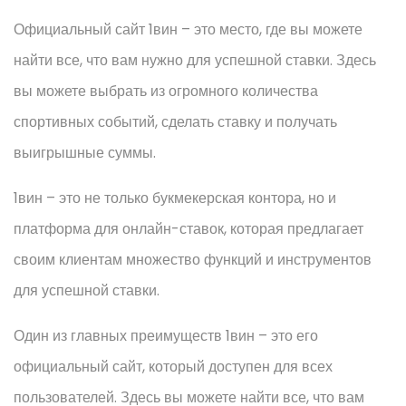
Официальный сайт 1вин – это место, где вы можете
найти все, что вам нужно для успешной ставки. Здесь
вы можете выбрать из огромного количества
спортивных событий, сделать ставку и получать
выигрышные суммы.
1вин – это не только букмекерская контора, но и
платформа для онлайн-ставок, которая предлагает
своим клиентам множество функций и инструментов
для успешной ставки.
Один из главных преимуществ 1вин – это его
официальный сайт, который доступен для всех
пользователей. Здесь вы можете найти все, что вам