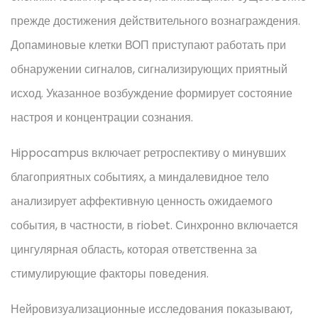
прежде достижения действительного вознаграждения.
Допаминовые клетки ВОП приступают работать при
обнаружении сигналов, сигнализирующих приятный
исход. Указанное возбуждение формирует состояние
настроя и концентрации сознания.
Hippocampus включает ретроспективу о минувших
благоприятных событиях, а миндалевидное тело
анализирует аффективную ценность ожидаемого
события, в частности, в riobet. Синхронно включается
цингулярная область, которая ответственна за
стимулирующие факторы поведения.
Нейровизуализационные исследования показывают,