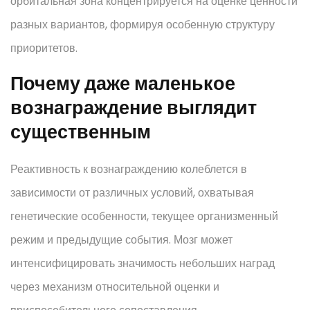
орбитальная зона концентрируется на оценке ценности
разных вариантов, формируя особенную структуру
приоритетов.
Почему даже маленькое
вознаграждение выглядит
существенным
Реактивность к вознаграждению колеблется в
зависимости от различных условий, охватывая
генетические особенности, текущее организменный
режим и предыдущие события. Мозг может
интенсифицировать значимость небольших наград
через механизм относительной оценки и