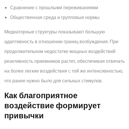
Сравнение с прошлыми переживаниями
Общественная среда и групповые нормы
Медиаторные структуры показывают большую
адаптивность в отношении границ возбуждения. При
продолжительном недостатке мощных воздействий
реактивность приемников растет, обеспечивая отвечать
на более легкие воздействия с той же интенсивностью,
что ранее нужно было для сильных стимулов.
Как благоприятное
воздействие формирует
привычки