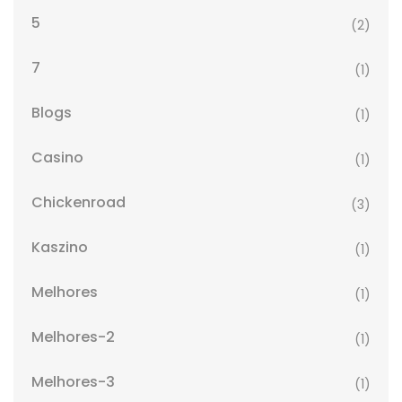
5
(2)
7
(1)
Blogs
(1)
Casino
(1)
Chickenroad
(3)
Kaszino
(1)
Melhores
(1)
Melhores-2
(1)
Melhores-3
(1)