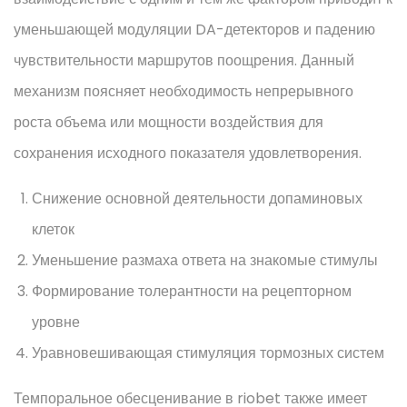
уменьшающей модуляции DA-детекторов и падению
чувствительности маршрутов поощрения. Данный
механизм поясняет необходимость непрерывного
роста объема или мощности воздействия для
сохранения исходного показателя удовлетворения.
Снижение основной деятельности допаминовых
клеток
Уменьшение размаха ответа на знакомые стимулы
Формирование толерантности на рецепторном
уровне
Уравновешивающая стимуляция тормозных систем
Темпоральное обесценивание в riobet также имеет