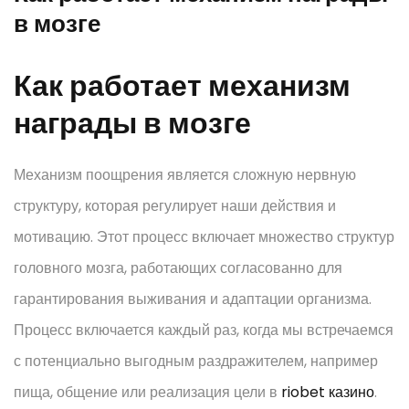
в мозге
Как работает механизм
награды в мозге
Механизм поощрения является сложную нервную
структуру, которая регулирует наши действия и
мотивацию. Этот процесс включает множество структур
головного мозга, работающих согласованно для
гарантирования выживания и адаптации организма.
Процесс включается каждый раз, когда мы встречаемся
с потенциально выгодным раздражителем, например
пища, общение или реализация цели в
riobet казино
.