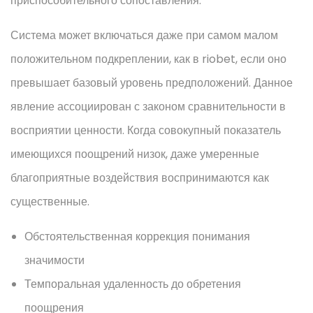
приспособительного сопоставления.
Система может включаться даже при самом малом
положительном подкреплении, как в riobet, если оно
превышает базовый уровень предположений. Данное
явление ассоциирован с законом сравнительности в
восприятии ценности. Когда совокупный показатель
имеющихся поощрений низок, даже умеренные
благоприятные воздействия воспринимаются как
существенные.
Обстоятельственная коррекция понимания
значимости
Темпоральная удаленность до обретения
поощрения