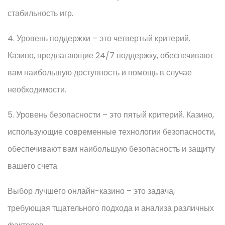
стабильность игр.
4. Уровень поддержки – это четвертый критерий.
Казино, предлагающие 24/7 поддержку, обеспечивают
вам наибольшую доступность и помощь в случае
необходимости.
5. Уровень безопасности – это пятый критерий. Казино,
использующие современные технологии безопасности,
обеспечивают вам наибольшую безопасность и защиту
вашего счета.
Выбор лучшего онлайн-казино – это задача,
требующая тщательного подхода и анализа различных