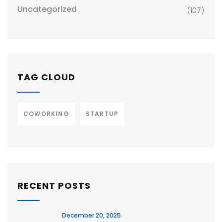
Uncategorized
(107)
TAG CLOUD
COWORKING
STARTUP
RECENT POSTS
December 20, 2025