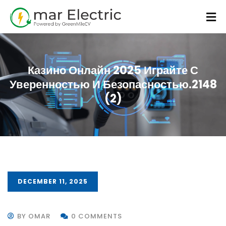
Казино Онлайн 2025 Играйте С
Уверенностью И Безопасностью.2148
(2)
DECEMBER 11, 2025
BY OMAR
0 COMMENTS