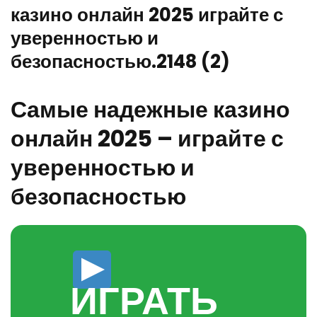
казино онлайн 2025 играйте с
уверенностью и
безопасностью.2148 (2)
Самые надежные казино
онлайн 2025 – играйте с
уверенностью и
безопасностью
ИГРАТЬ