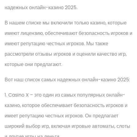
надежных онлайн-казино 2025.
В нашем списке мы включили только казино, которые
имеют лицензию, обеспечивают безопасность игроков и
имеют репутацию честных игроков. Мы также
рассмотрели отзывы игроков и оценили качество игр,
которые они предлагают.
Вот наш список самых надежных онлайн-казино 2025:
1. Casino X – это один из самых популярных онлайн-
казино, которое обеспечивает безопасность игроков и
имеет репутацию честных игроков. Он предлагает
широкий выбор игр, включая игровые автоматы, слоты
и другие игры на деньги.