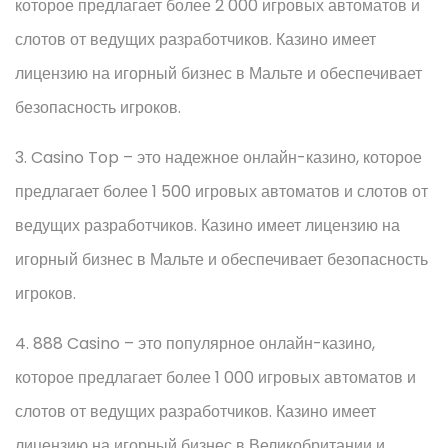
которое предлагает более 2 000 игровых автоматов и
слотов от ведущих разработчиков. Казино имеет
лицензию на игорный бизнес в Мальте и обеспечивает
безопасность игроков.
3. Casino Top – это надежное онлайн-казино, которое
предлагает более 1 500 игровых автоматов и слотов от
ведущих разработчиков. Казино имеет лицензию на
игорный бизнес в Мальте и обеспечивает безопасность
игроков.
4. 888 Casino – это популярное онлайн-казино,
которое предлагает более 1 000 игровых автоматов и
слотов от ведущих разработчиков. Казино имеет
лицензию на игорный бизнес в Великобритании и