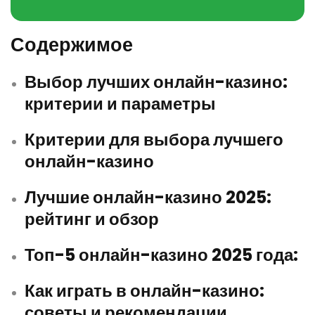
Содержимое
Выбор лучших онлайн-казино:
критерии и параметры
Критерии для выбора лучшего
онлайн-казино
Лучшие онлайн-казино 2025:
рейтинг и обзор
Топ-5 онлайн-казино 2025 года:
Как играть в онлайн-казино:
советы и рекомендации