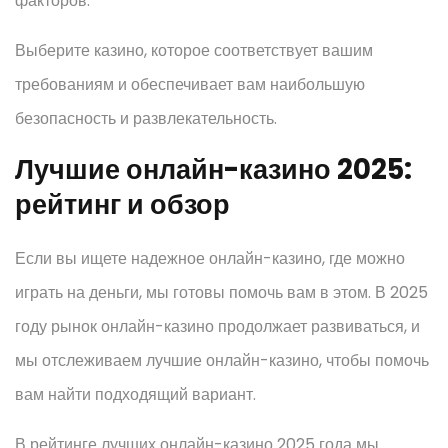
факторов.
Выберите казино, которое соответствует вашим
требованиям и обеспечивает вам наибольшую
безопасность и развлекательность.
Лучшие онлайн-казино 2025:
рейтинг и обзор
Если вы ищете надежное онлайн-казино, где можно
играть на деньги, мы готовы помочь вам в этом. В 2025
году рынок онлайн-казино продолжает развиваться, и
мы отслеживаем лучшие онлайн-казино, чтобы помочь
вам найти подходящий вариант.
В рейтинге лучших онлайн-казино 2025 года мы