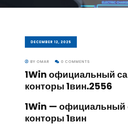
DECEMBER 12, 2025
BY OMAR
0 COMMENTS
1Win официальный са
конторы 1вин.2556
1Win — официальный 
конторы 1вин