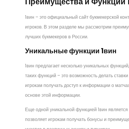
Преимущества и Функции 
1вин – это официальный сайт букмекерской конт
игроков. В этом разделе мы рассмотрим преиму
лучших букмекеров в России.
Уникальные функции 1вин
1вин предлагает несколько уникальных функций,
таких функций – это возможность делать ставки
игрокам получать доступ к информации о матча
основе этой информации.
Еще одной уникальной функцией 1вин является 
позволяет игрокам получать бонусы и преимуще