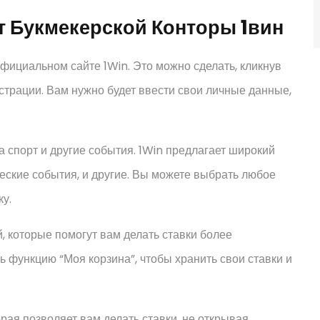
 Букмекерской Конторы 1вин
официальном сайте 1Win. Это можно сделать, кликнув
страции. Вам нужно будет ввести свои личные данные,
а спорт и другие события. 1Win предлагает широкий
ические события, и другие. Вы можете выбрать любое
ку.
, которые помогут вам делать ставки более
 функцию “Моя корзина”, чтобы хранить свои ставки и
орая позволяет вам делать ставки, не открывая