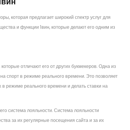
1вин
оры, которая предлагает широкий спектр услуг для
щества и функции 1вин, которые делают его одним из
 которые отличают его от других букмекеров. Одна из
 на спорт в режиме реального времени. Это позволяет
х в режиме реального времени и делать ставки на
его система лояльности. Система лояльности
ства за их регулярные посещения сайта и за их