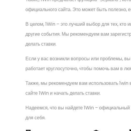
официального сайта. Это может быть полезно, е
В целом, 1Win – это лучший выбор для тех, кто
другие события. Мы рекомендуем вам зарегистр
делать ставки.
Если у вас возникли вопросы или проблемы, вы
работает круглосуточно, чтобы помочь вам в лю
Также, мы рекомендуем вам использовать 1win 
сайте 1Win и начать делать ставки.
Надеемся, что вы найдете 1Win – официальный 
для себя.