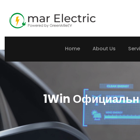
Home
About Us
Serv
1Win Официальны