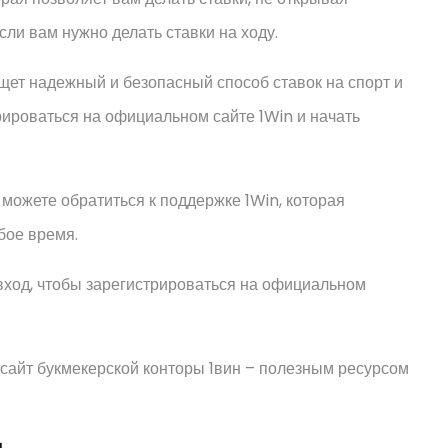
сли вам нужно делать ставки на ходу.
 ищет надежный и безопасный способ ставок на спорт и
ироваться на официальном сайте 1Win и начать
 можете обратиться к поддержке 1Win, которая
бое время.
вход, чтобы зарегистрироваться на официальном
сайт букмекерской конторы 1вин – полезным ресурсом