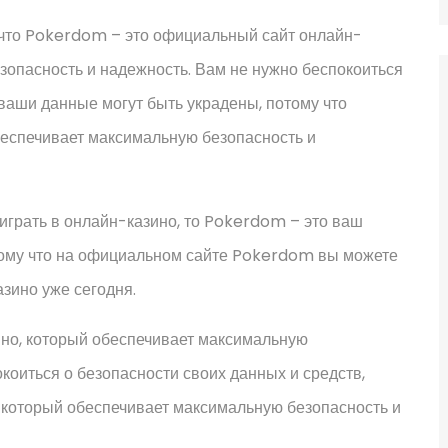
у что Pokerdom – это официальный сайт онлайн-
зопасность и надежность. Вам не нужно беспокоиться
 ваши данные могут быть украдены, потому что
еспечивает максимальную безопасность и
играть в онлайн-казино, то Pokerdom – это ваш
отому что на официальном сайте Pokerdom вы можете
азино уже сегодня.
но, который обеспечивает максимальную
коиться о безопасности своих данных и средств,
 который обеспечивает максимальную безопасность и