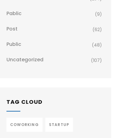
Pablic
(9)
Post
(62)
Public
(48)
Uncategorized
(107)
TAG CLOUD
COWORKING
STARTUP