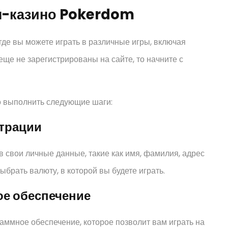
йн-казино Pokerdom
де вы можете играть в различные игры, включая
еще не зарегистрированы на сайте, то начните с
о выполнить следующие шаги:
страции
в свои личные данные, такие как имя, фамилия, адрес
ыбрать валюту, в которой вы будете играть.
ое обеспечение
аммное обеспечение, которое позволит вам играть на