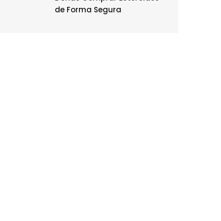
de Forma Segura