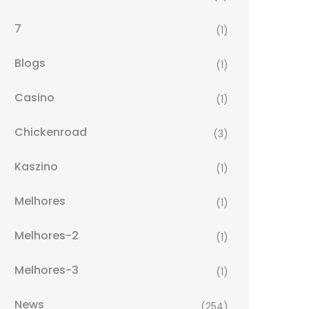
7
(1)
Blogs
(1)
Casino
(1)
Chickenroad
(3)
Kaszino
(1)
Melhores
(1)
Melhores-2
(1)
Melhores-3
(1)
News
(254)