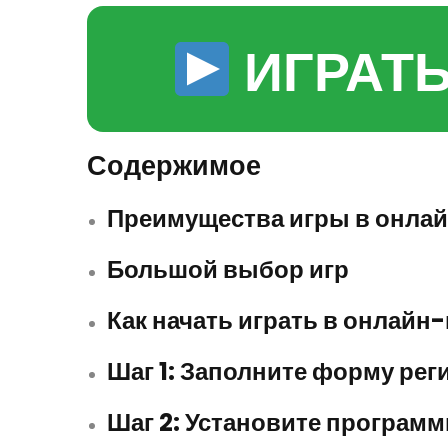
ИГРАТ
Содержимое
Преимущества игры в онла
Большой выбор игр
Как начать играть в онлай
Шаг 1: Заполните форму рег
Шаг 2: Установите програм