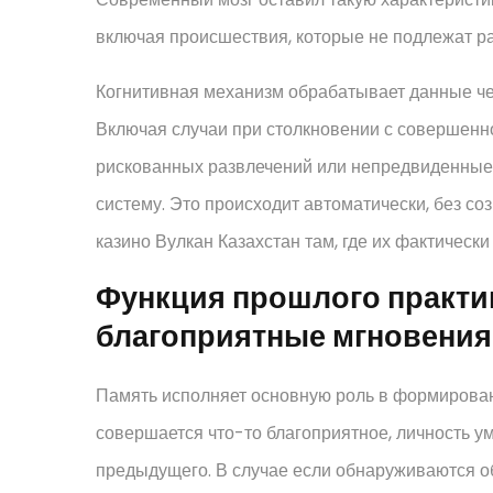
включая происшествия, которые не подлежат р
Когнитивная механизм обрабатывает данные че
Включая случаи при столкновении с совершенн
рискованных развлечений или непредвиденные 
систему. Это происходит автоматически, без со
казино Вулкан Казахстан там, где их фактически
Функция прошлого практик
благоприятные мгновения
Память исполняет основную роль в формировани
совершается что-то благоприятное, личность у
предыдущего. В случае если обнаруживаются 