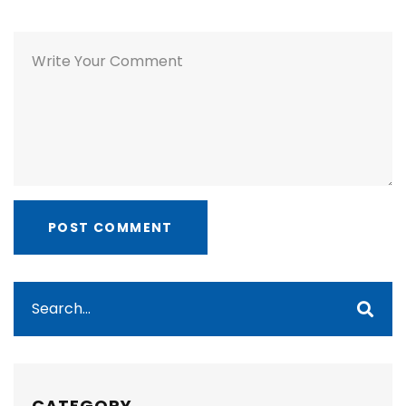
CATEGORY