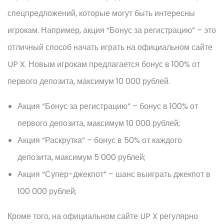
спецпредложений, которые могут быть интересны
игрокам. Например, акция “Бонус за регистрацию” – это
отличный способ начать играть на официальном сайте
UP X. Новым игрокам предлагается бонус в 100% от
первого депозита, максимум 10 000 рублей.
Акция “Бонус за регистрацию” – бонус в 100% от
первого депозита, максимум 10 000 рублей;
Акция “Раскрутка” – бонус в 50% от каждого
депозита, максимум 5 000 рублей;
Акция “Супер-джекпот” – шанс выиграть джекпот в
100 000 рублей;
Кроме того, на официальном сайте UP X регулярно