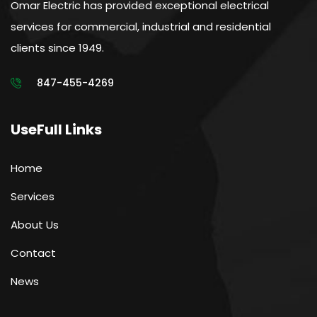
Omar Electric has provided exceptional electrical
services for commercial, industrial and residential
clients since 1949.
847-455-4269
UseFull Links
Home
Services
About Us
Contact
News