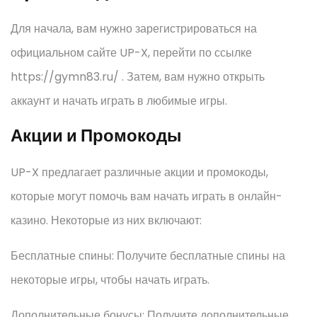
Для начала, вам нужно зарегистрироваться на
официальном сайте UP-X, перейти по ссылке
https://gymn83.ru/ . Затем, вам нужно открыть
аккаунт и начать играть в любимые игры.
Акции и Промокоды
UP-X предлагает различные акции и промокоды,
которые могут помочь вам начать играть в онлайн-
казино. Некоторые из них включают:
Бесплатные спины: Получите бесплатные спины на
некоторые игры, чтобы начать играть.
Дополнительные бонусы: Получите дополнительные