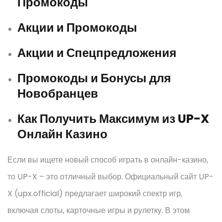
Промокоды
Акции и Промокоды
Акции и Спецпредложения
Промокоды и Бонусы для
Новобранцев
Как Получить Максимум из UP-X
Онлайн Казино
Если вы ищете новый способ играть в онлайн-казино,
то UP-X – это отличный выбор. Официальный сайт UP-
X (upx.official) предлагает широкий спектр игр,
включая слоты, карточные игры и рулетку. В этом