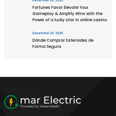
December 20, 2025
Fortunes Favor Elevate Your
Gameplay & Amplify Wins with the
Power of a lucky star in online casino
December 20, 2025
Dónde Comprar Esteroides de
Forma Segura