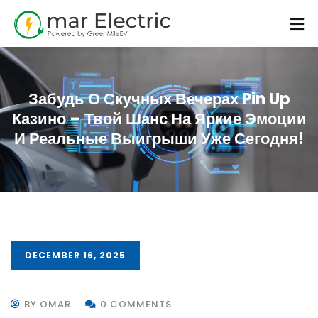
Забудь О Скучных Вечерах Pin Up
Казино – Твой Шанс На Яркие Эмоции
И Реальные Выигрыши Уже Сегодня!
DECEMBER 16, 2025
BY OMAR
0 COMMENTS