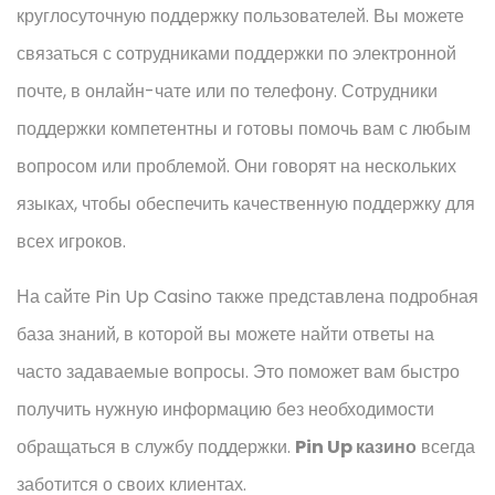
круглосуточную поддержку пользователей. Вы можете
связаться с сотрудниками поддержки по электронной
почте, в онлайн-чате или по телефону. Сотрудники
поддержки компетентны и готовы помочь вам с любым
вопросом или проблемой. Они говорят на нескольких
языках, чтобы обеспечить качественную поддержку для
всех игроков.
На сайте Pin Up Casino также представлена подробная
база знаний, в которой вы можете найти ответы на
часто задаваемые вопросы. Это поможет вам быстро
получить нужную информацию без необходимости
обращаться в службу поддержки.
Pin Up казино
всегда
заботится о своих клиентах.