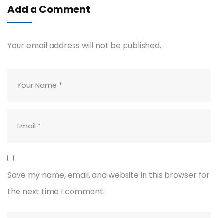
Add a Comment
Your email address will not be published.
Save my name, email, and website in this browser for
the next time I comment.