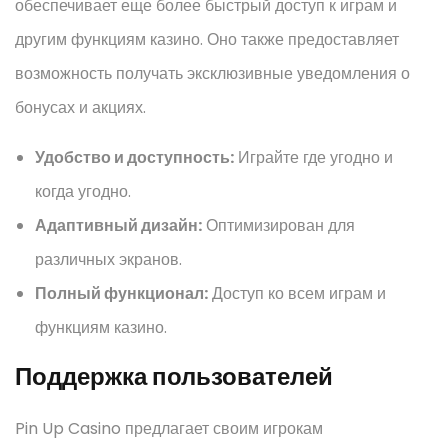
обеспечивает еще более быстрый доступ к играм и
другим функциям казино. Оно также предоставляет
возможность получать эксклюзивные уведомления о
бонусах и акциях.
Удобство и доступность:
Играйте где угодно и
когда угодно.
Адаптивный дизайн:
Оптимизирован для
различных экранов.
Полный функционал:
Доступ ко всем играм и
функциям казино.
Поддержка пользователей
Pin Up Casino предлагает своим игрокам