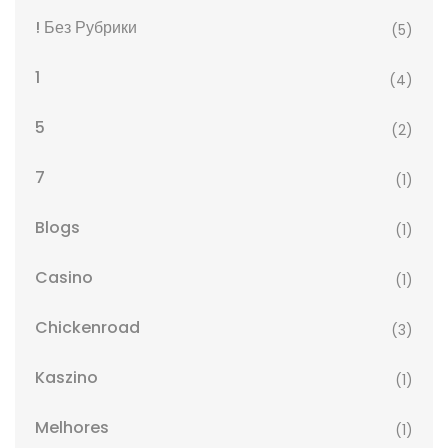
! Без Рубрики
(5)
1
(4)
5
(2)
7
(1)
Blogs
(1)
Casino
(1)
Chickenroad
(3)
Kaszino
(1)
Melhores
(1)