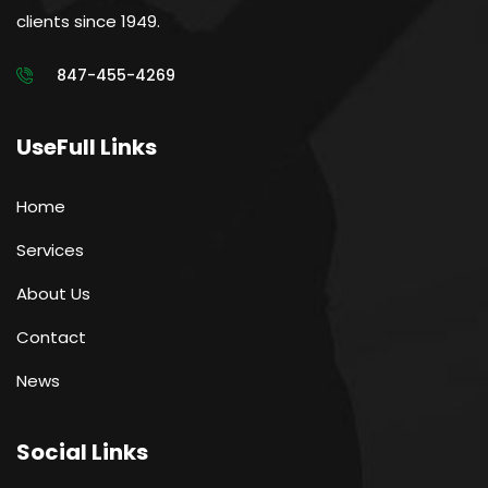
clients since 1949.
847-455-4269
UseFull Links
Home
Services
About Us
Contact
News
Social Links