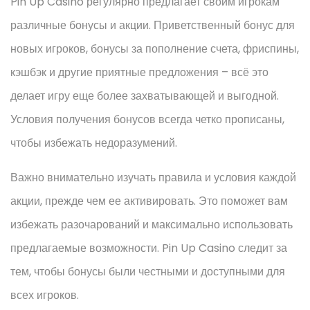
Pin Up Casino регулярно предлагает своим игрокам
различные бонусы и акции. Приветственный бонус для
новых игроков, бонусы за пополнение счета, фриспины,
кэшбэк и другие приятные предложения – всё это
делает игру еще более захватывающей и выгодной.
Условия получения бонусов всегда четко прописаны,
чтобы избежать недоразумений.
Важно внимательно изучать правила и условия каждой
акции, прежде чем ее активировать. Это поможет вам
избежать разочарований и максимально использовать
предлагаемые возможности. Pin Up Casino следит за
тем, чтобы бонусы были честными и доступными для
всех игроков.