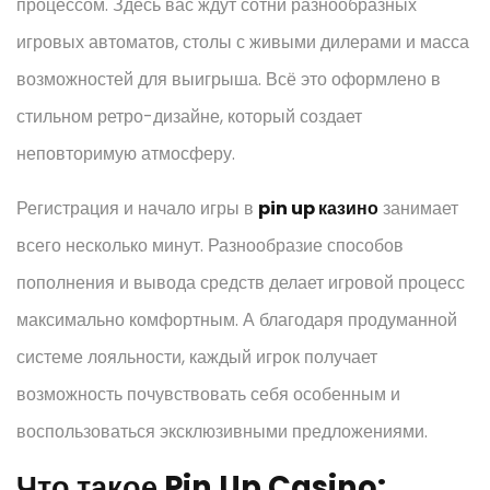
процессом. Здесь вас ждут сотни разнообразных
игровых автоматов, столы с живыми дилерами и масса
возможностей для выигрыша. Всё это оформлено в
стильном ретро-дизайне, который создает
неповторимую атмосферу.
Регистрация и начало игры в
pin up казино
занимает
всего несколько минут. Разнообразие способов
пополнения и вывода средств делает игровой процесс
максимально комфортным. А благодаря продуманной
системе лояльности, каждый игрок получает
возможность почувствовать себя особенным и
воспользоваться эксклюзивными предложениями.
Что такое Pin Up Casino: