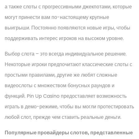
а также слоты с прогрессивными джекпотами, которые
могут принести вам по-настоящему крупные
выигрыши. Постоянно появляются новые игры, чтобы
поддерживать интерес игроков на высоком уровне.
Выбор слота – это всегда индивидуальное решение.
Некоторые игроки предпочитают классические слоты с
простыми правилами, другие же любят сложные
видеослоты с множеством бонусных раундов и
функций. Pin Up Casino предоставляет возможность
играть в демо-режиме, чтобы вы могли протестировать
любой слот, прежде чем ставить реальные деньги.
Популярные провайдеры слотов, представленные