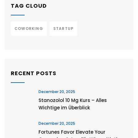
TAG CLOUD
COWORKING
STARTUP
RECENT POSTS
December 20, 2025
Stanozolol 10 Mg Kurs – Alles
Wichtige im Überblick
December 20, 2025
Fortunes Favor Elevate Your