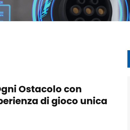
Ogni Ostacolo con
erienza di gioco unica