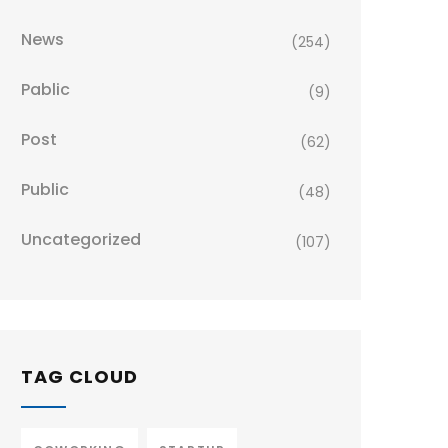
News
(254)
Pablic
(9)
Post
(62)
Public
(48)
Uncategorized
(107)
TAG CLOUD