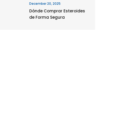
December 20, 2025
Dónde Comprar Esteroides
de Forma Segura