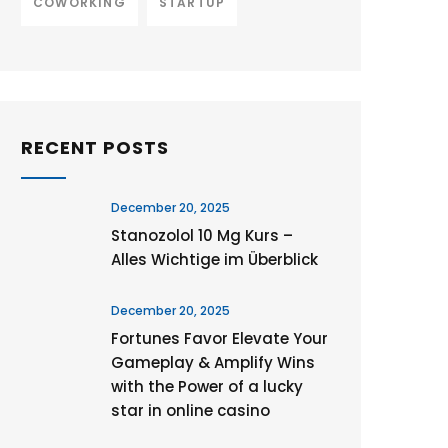
COWORKING
STARTUP
RECENT POSTS
December 20, 2025
Stanozolol 10 Mg Kurs –
Alles Wichtige im Überblick
December 20, 2025
Fortunes Favor Elevate Your
Gameplay & Amplify Wins
with the Power of a lucky
star in online casino