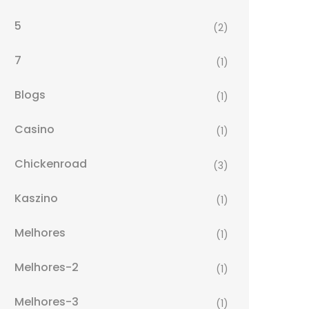
5
(2)
7
(1)
Blogs
(1)
Casino
(1)
Chickenroad
(3)
Kaszino
(1)
Melhores
(1)
Melhores-2
(1)
Melhores-3
(1)