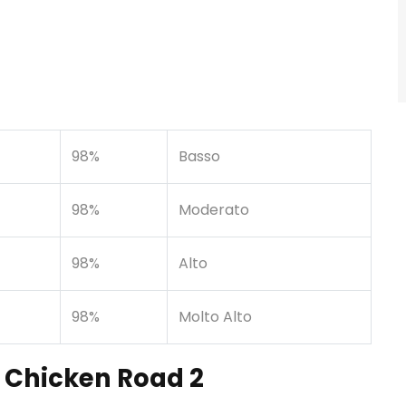
98%
Basso
98%
Moderato
98%
Alto
98%
Molto Alto
 Chicken Road 2