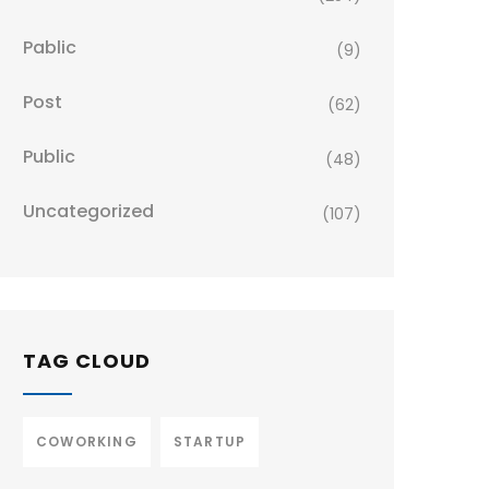
Pablic
(9)
Post
(62)
Public
(48)
Uncategorized
(107)
TAG CLOUD
COWORKING
STARTUP