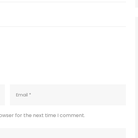
rowser for the next time I comment.