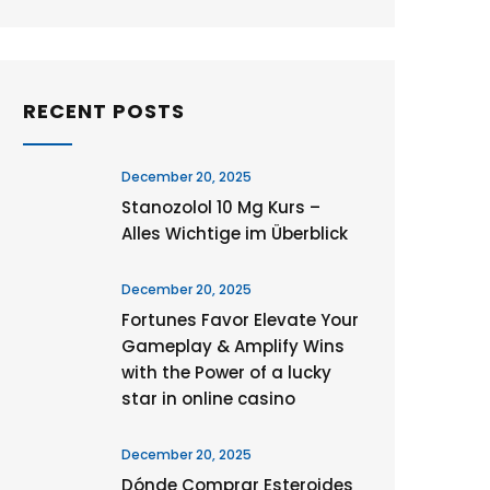
RECENT POSTS
December 20, 2025
Stanozolol 10 Mg Kurs –
Alles Wichtige im Überblick
December 20, 2025
Fortunes Favor Elevate Your
Gameplay & Amplify Wins
with the Power of a lucky
star in online casino
December 20, 2025
Dónde Comprar Esteroides