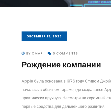
DECEMBER 19, 2025
BY OMAR
0 COMMENTS
Рождение компании
Apple была основана в 1976 году Стивом Джоб
началась в обычном гараже, где создавался Ap
практически вручную. Несмотря на скромный ст
первые средства для дальнейшего развития.