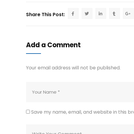
Share This Post:
Add a Comment
Your email address will not be published.
Save my name, email, and website in this b