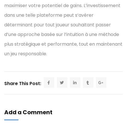
maximiser votre potentiel de gains. L’investissement
dans une telle plateforme peut s’avérer
déterminant pour tout joueur souhaitant passer
d’une approche basée sur l’intuition à une méthode
plus stratégique et performante, tout en maintenant
un jeu responsable.
Share This Post:
Add a Comment