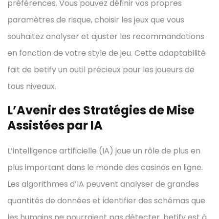
préférences. Vous pouvez définir vos propres
paramètres de risque, choisir les jeux que vous
souhaitez analyser et ajuster les recommandations
en fonction de votre style de jeu. Cette adaptabilité
fait de betify un outil précieux pour les joueurs de
tous niveaux.
L’Avenir des Stratégies de Mise
Assistées par IA
L’intelligence artificielle (IA) joue un rôle de plus en
plus important dans le monde des casinos en ligne.
Les algorithmes d’IA peuvent analyser de grandes
quantités de données et identifier des schémas que
les humains ne pourraient pas détecter. betify est à