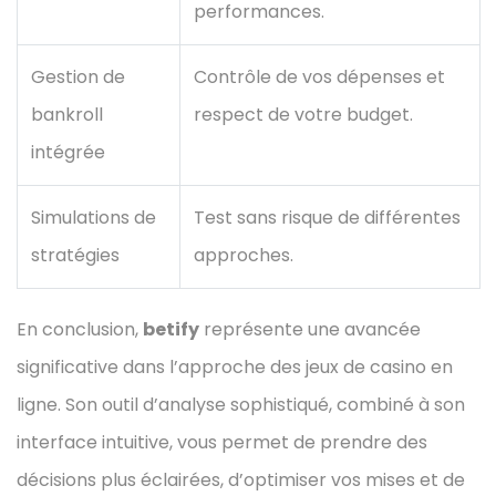
performances.
Gestion de
Contrôle de vos dépenses et
bankroll
respect de votre budget.
intégrée
Simulations de
Test sans risque de différentes
stratégies
approches.
En conclusion,
betify
représente une avancée
significative dans l’approche des jeux de casino en
ligne. Son outil d’analyse sophistiqué, combiné à son
interface intuitive, vous permet de prendre des
décisions plus éclairées, d’optimiser vos mises et de