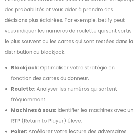
des probabilités et vous aider à prendre des
décisions plus éclairées. Par exemple, betify peut
vous indiquer les numéros de roulette qui sont sortis
le plus souvent ou les cartes qui sont restées dans la
distribution au blackjack.
Blackjack:
Optimaliser votre stratégie en
fonction des cartes du donneur.
Roulette:
Analyser les numéros qui sortent
fréquemment.
Machines à sous:
Identifier les machines avec un
RTP (Return to Player) élevé.
Poker:
Améliorer votre lecture des adversaires.