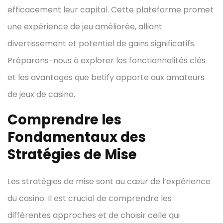
efficacement leur capital. Cette plateforme promet
une expérience de jeu améliorée, alliant
divertissement et potentiel de gains significatifs.
Préparons-nous à explorer les fonctionnalités clés
et les avantages que betify apporte aux amateurs
de jeux de casino.
Comprendre les
Fondamentaux des
Stratégies de Mise
Les stratégies de mise sont au cœur de l’expérience
du casino. Il est crucial de comprendre les
différentes approches et de choisir celle qui