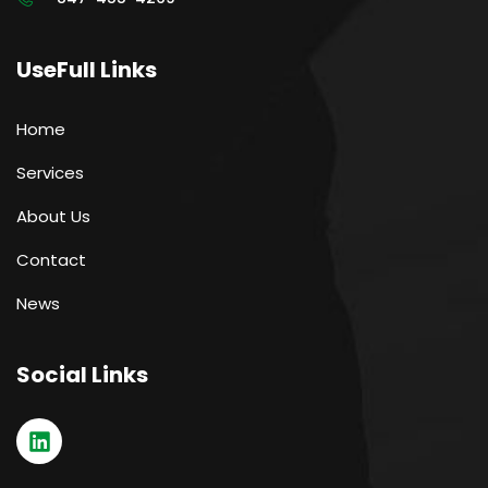
UseFull Links
Home
Services
About Us
Contact
News
Social Links