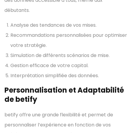
des données accessible à tous, même aux
débutants.
Analyse des tendances de vos mises.
Recommandations personnalisées pour optimiser
votre stratégie.
Simulation de différents scénarios de mise.
Gestion efficace de votre capital.
Interprétation simplifiée des données.
Personnalisation et Adaptabilité
de betify
betify offre une grande flexibilité et permet de
personnaliser l’expérience en fonction de vos