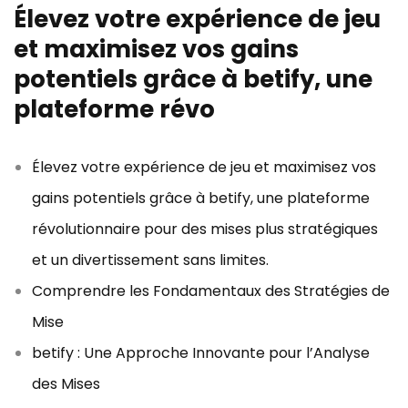
Élevez votre expérience de jeu
et maximisez vos gains
potentiels grâce à betify, une
plateforme révo
Élevez votre expérience de jeu et maximisez vos
gains potentiels grâce à betify, une plateforme
révolutionnaire pour des mises plus stratégiques
et un divertissement sans limites.
Comprendre les Fondamentaux des Stratégies de
Mise
betify : Une Approche Innovante pour l’Analyse
des Mises