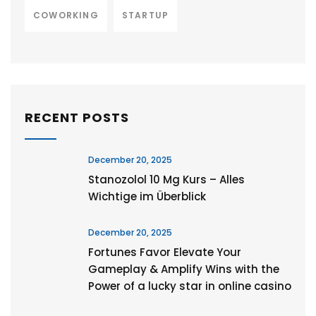
COWORKING
STARTUP
RECENT POSTS
December 20, 2025
Stanozolol 10 Mg Kurs – Alles
Wichtige im Überblick
December 20, 2025
Fortunes Favor Elevate Your
Gameplay & Amplify Wins with the
Power of a lucky star in online casino