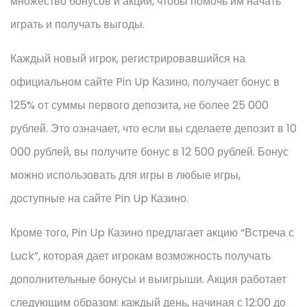
множество бонусов и акций, чтобы помочь им начать
играть и получать выгоды.
Каждый новый игрок, регистрировавшийся на
официальном сайте Pin Up Казино, получает бонус в
125% от суммы первого депозита, не более 25 000
рублей. Это означает, что если вы сделаете депозит в 10
000 рублей, вы получите бонус в 12 500 рублей. Бонус
можно использовать для игры в любые игры,
доступные на сайте Pin Up Казино.
Кроме того, Pin Up Казино предлагает акцию “Встреча с
Luck”, которая дает игрокам возможность получать
дополнительные бонусы и выигрыши. Акция работает
следующим образом: каждый день, начиная с 12:00 до